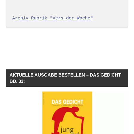
Archiv Rubrik "Vers der Woche"
AKTUELLE AUSGABE BESTELLEN – DAS GEDICHT
BD. 33: