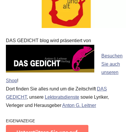
DAS GEDICHT blog wird präsentiert von
Besuchen
Sie auch
unseren
Shop
!
Dort finden Sie alles rund um die Zeitschrift
DAS
GEDICHT
, unsere
Lektoratsdienste
sowie Lyriker,
Verleger und Herausgeber
Anton G. Leitner
EIGENANZEIGE