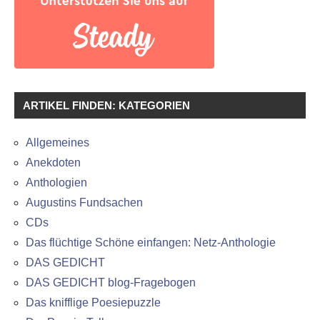
ARTIKEL FINDEN: KATEGORIEN
Allgemeines
Anekdoten
Anthologien
Augustins Fundsachen
CDs
Das flüchtige Schöne einfangen: Netz-Anthologie
DAS GEDICHT
DAS GEDICHT blog-Fragebogen
Das knifflige Poesiepuzzle