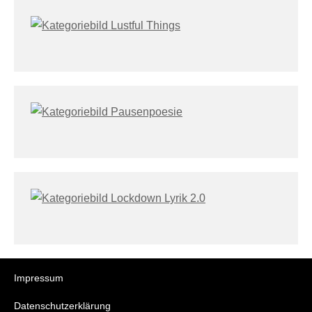
Impressum
Datenschutzerklärung