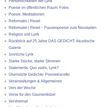
Persönlichkeiten der Lyrik
Poesie im öffentlichen Raum: Fotos
Poesie. Meditationen
Reformatio | Reset
Reformatio | Reset – Pausenpoesie zum Neustarten
Religion und Lyrik
Rückblick auf 25 Jahre DAS GEDICHT: Akustische
Galerie
Sinnliche Lyrik
Starke Stücke, starke Stimmen
Statements: Quo vadis, Lyrik?
Übersetzte Gedichte: Poesietransfer
Veranstaltungen & Allgemeines
Vers der Woche
Verse für den Gaumenkitzel
Versheimat