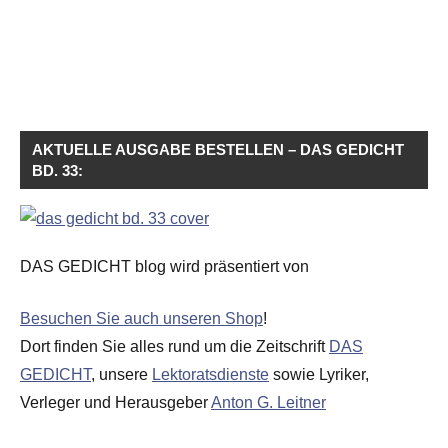
AKTUELLE AUSGABE BESTELLEN – DAS GEDICHT
BD. 33:
DAS GEDICHT blog wird präsentiert von
Besuchen Sie auch unseren Shop
!
Dort finden Sie alles rund um die Zeitschrift
DAS
GEDICHT
, unsere
Lektoratsdienste
sowie Lyriker,
Verleger und Herausgeber
Anton G. Leitner