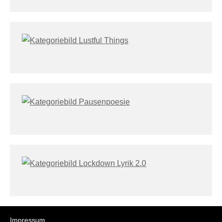
Impressum