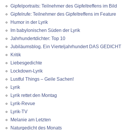
Gipfelportraits: Teilnehmer des Gipfeltreffens im Bild
Gipfelrufe: Teilnehmer des Gipfeltreffens im Feature
Humor in der Lyrik
Im babylonischen Süden der Lyrik
Jahrhundertdichter: Top 10
Jubiläumsblog. Ein Vierteljahrhundert DAS GEDICHT
Kritik
Liebesgedichte
Lockdown-Lyrik
Lustful Things – Geile Sachen!
Lyrik
Lyrik rettet den Montag
Lyrik-Revue
Lyrik-TV
Melanie am Letzten
Naturgedicht des Monats