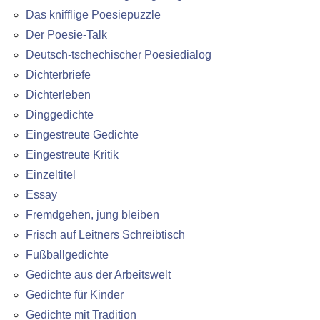
Das knifflige Poesiepuzzle
Der Poesie-Talk
Deutsch-tschechischer Poesiedialog
Dichterbriefe
Dichterleben
Dinggedichte
Eingestreute Gedichte
Eingestreute Kritik
Einzeltitel
Essay
Fremdgehen, jung bleiben
Frisch auf Leitners Schreibtisch
Fußballgedichte
Gedichte aus der Arbeitswelt
Gedichte für Kinder
Gedichte mit Tradition