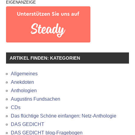
EIGENANZEIGE
ARTIKEL FINDEN: KATEGORIEN
Allgemeines
Anekdoten
Anthologien
Augustins Fundsachen
CDs
Das flüchtige Schöne einfangen: Netz-Anthologie
DAS GEDICHT
DAS GEDICHT blog-Fragebogen