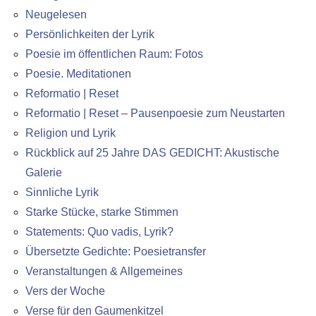
Neugelesen
Persönlichkeiten der Lyrik
Poesie im öffentlichen Raum: Fotos
Poesie. Meditationen
Reformatio | Reset
Reformatio | Reset – Pausenpoesie zum Neustarten
Religion und Lyrik
Rückblick auf 25 Jahre DAS GEDICHT: Akustische
Galerie
Sinnliche Lyrik
Starke Stücke, starke Stimmen
Statements: Quo vadis, Lyrik?
Übersetzte Gedichte: Poesietransfer
Veranstaltungen & Allgemeines
Vers der Woche
Verse für den Gaumenkitzel