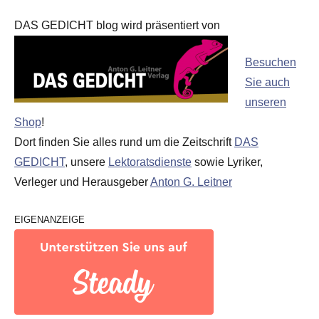
DAS GEDICHT blog wird präsentiert von
Besuchen
Sie auch
unseren
Shop
!
Dort finden Sie alles rund um die Zeitschrift
DAS
GEDICHT
, unsere
Lektoratsdienste
sowie Lyriker,
Verleger und Herausgeber
Anton G. Leitner
EIGENANZEIGE