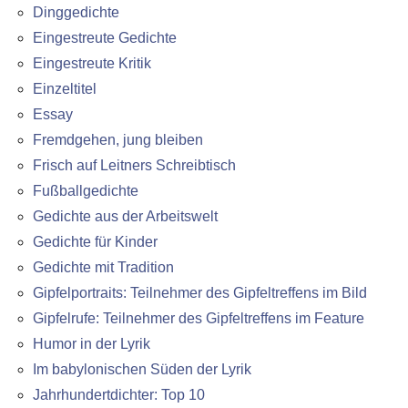
Dinggedichte
Eingestreute Gedichte
Eingestreute Kritik
Einzeltitel
Essay
Fremdgehen, jung bleiben
Frisch auf Leitners Schreibtisch
Fußballgedichte
Gedichte aus der Arbeitswelt
Gedichte für Kinder
Gedichte mit Tradition
Gipfelportraits: Teilnehmer des Gipfeltreffens im Bild
Gipfelrufe: Teilnehmer des Gipfeltreffens im Feature
Humor in der Lyrik
Im babylonischen Süden der Lyrik
Jahrhundertdichter: Top 10