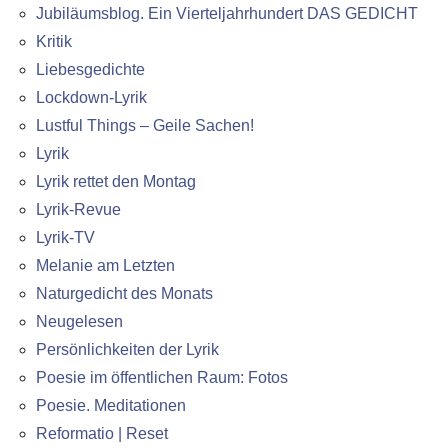
Jubiläumsblog. Ein Vierteljahrhundert DAS GEDICHT
Kritik
Liebesgedichte
Lockdown-Lyrik
Lustful Things – Geile Sachen!
Lyrik
Lyrik rettet den Montag
Lyrik-Revue
Lyrik-TV
Melanie am Letzten
Naturgedicht des Monats
Neugelesen
Persönlichkeiten der Lyrik
Poesie im öffentlichen Raum: Fotos
Poesie. Meditationen
Reformatio | Reset