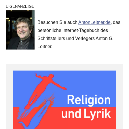
EIGENANZEIGE
Besuchen Sie auch
AntonLeitner.de
, das
persönliche Internet-Tagebuch des
Schriftstellers und Verlegers Anton G.
Leitner.