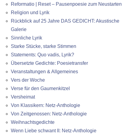
Reformatio | Reset – Pausenpoesie zum Neustarten
Religion und Lyrik
Rückblick auf 25 Jahre DAS GEDICHT: Akustische
Galerie
Sinnliche Lyrik
Starke Stücke, starke Stimmen
Statements: Quo vadis, Lyrik?
Übersetzte Gedichte: Poesietransfer
Veranstaltungen & Allgemeines
Vers der Woche
Verse für den Gaumenkitzel
Versheimat
Von Klassikern: Netz-Anthologie
Von Zeitgenossen: Netz-Anthologie
Weihnachtsgedichte
Wenn Liebe schwant II: Netz-Anthologie