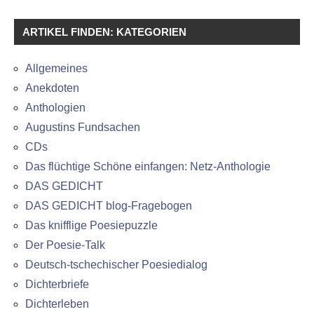
ARTIKEL FINDEN: KATEGORIEN
Allgemeines
Anekdoten
Anthologien
Augustins Fundsachen
CDs
Das flüchtige Schöne einfangen: Netz-Anthologie
DAS GEDICHT
DAS GEDICHT blog-Fragebogen
Das knifflige Poesiepuzzle
Der Poesie-Talk
Deutsch-tschechischer Poesiedialog
Dichterbriefe
Dichterleben