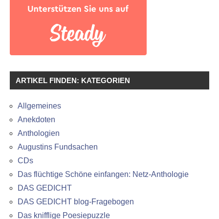
ARTIKEL FINDEN: KATEGORIEN
Allgemeines
Anekdoten
Anthologien
Augustins Fundsachen
CDs
Das flüchtige Schöne einfangen: Netz-Anthologie
DAS GEDICHT
DAS GEDICHT blog-Fragebogen
Das knifflige Poesiepuzzle