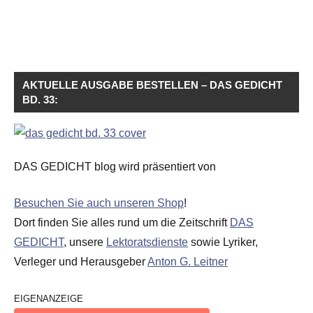
AKTUELLE AUSGABE BESTELLEN – DAS GEDICHT
BD. 33:
DAS GEDICHT blog wird präsentiert von
Besuchen Sie auch unseren Shop
!
Dort finden Sie alles rund um die Zeitschrift
DAS
GEDICHT
, unsere
Lektoratsdienste
sowie Lyriker,
Verleger und Herausgeber
Anton G. Leitner
EIGENANZEIGE