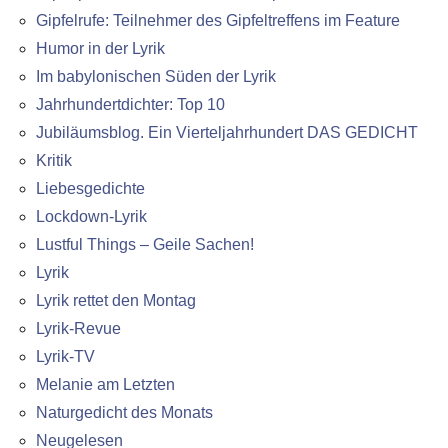
Gipfelrufe: Teilnehmer des Gipfeltreffens im Feature
Humor in der Lyrik
Im babylonischen Süden der Lyrik
Jahrhundertdichter: Top 10
Jubiläumsblog. Ein Vierteljahrhundert DAS GEDICHT
Kritik
Liebesgedichte
Lockdown-Lyrik
Lustful Things – Geile Sachen!
Lyrik
Lyrik rettet den Montag
Lyrik-Revue
Lyrik-TV
Melanie am Letzten
Naturgedicht des Monats
Neugelesen