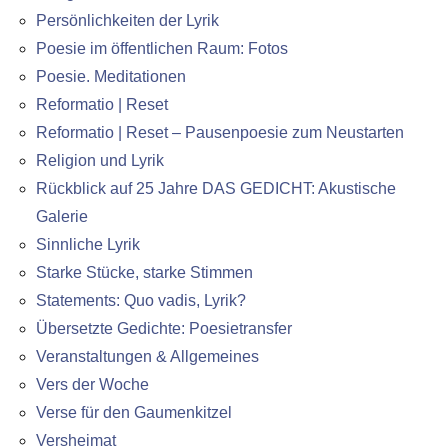
Persönlichkeiten der Lyrik
Poesie im öffentlichen Raum: Fotos
Poesie. Meditationen
Reformatio | Reset
Reformatio | Reset – Pausenpoesie zum Neustarten
Religion und Lyrik
Rückblick auf 25 Jahre DAS GEDICHT: Akustische
Galerie
Sinnliche Lyrik
Starke Stücke, starke Stimmen
Statements: Quo vadis, Lyrik?
Übersetzte Gedichte: Poesietransfer
Veranstaltungen & Allgemeines
Vers der Woche
Verse für den Gaumenkitzel
Versheimat