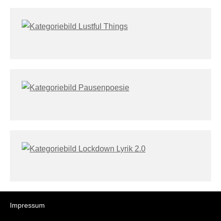
Impressum