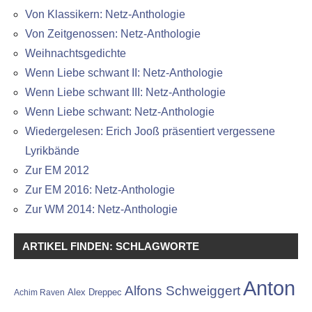
Von Klassikern: Netz-Anthologie
Von Zeitgenossen: Netz-Anthologie
Weihnachtsgedichte
Wenn Liebe schwant II: Netz-Anthologie
Wenn Liebe schwant III: Netz-Anthologie
Wenn Liebe schwant: Netz-Anthologie
Wiedergelesen: Erich Jooß präsentiert vergessene
Lyrikbände
Zur EM 2012
Zur EM 2016: Netz-Anthologie
Zur WM 2014: Netz-Anthologie
ARTIKEL FINDEN: SCHLAGWORTE
Anton
Alfons Schweiggert
Alex Dreppec
Achim Raven