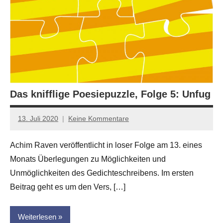
Das knifflige Poesiepuzzle, Folge 5: Unfug
13. Juli 2020
Keine Kommentare
Anton
G.
Achim Raven veröffentlicht in loser Folge am 13. eines
Leitner
Monats Überlegungen zu Möglichkeiten und
Unmöglichkeiten des Gedichteschreibens. Im ersten
Beitrag geht es um den Vers, […]
Weiterlesen