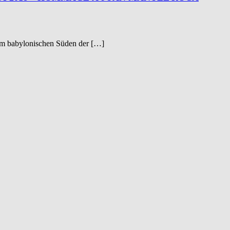
»Im babylonischen Süden der […]