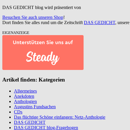
DAS GEDICHT blog wird präsentiert von
Besuchen Sie auch unseren Shop
!
Dort finden Sie alles rund um die Zeitschrift
DAS GEDICHT
, unser
EIGENANZEIGE
Artikel finden: Kategorien
Allgemeines
Anekdoten
Anthologien
Augustins Fundsachen
CDs
Das flüchtige Schöne einfangen: Netz-Anthologie
DAS GEDICHT
DAS GEDICHT blog-Fragebogen