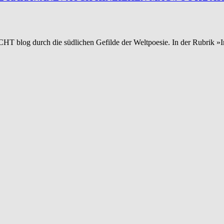
CHT blog durch die südlichen Gefilde der Weltpoesie. In der Rubrik 