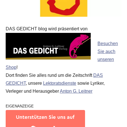
DAS GEDICHT blog wird präsentiert von
Besuchen
Sie auch
unseren
Shop
!
Dort finden Sie alles rund um die Zeitschrift
DAS
GEDICHT
, unsere
Lektoratsdienste
sowie Lyriker,
Verleger und Herausgeber
Anton G. Leitner
EIGENANZEIGE