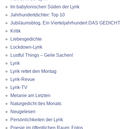
Im babylonischen Süden der Lyrik
Jahrhundertdichter: Top 10
Jubiläumsblog. Ein Vierteljahrhundert DAS GEDICHT
Kritik
Liebesgedichte
Lockdown-Lyrik
Lustful Things – Geile Sachen!
Lyrik
Lyrik rettet den Montag
Lyrik-Revue
Lyrik-TV
Melanie am Letzten
Naturgedicht des Monats
Neugelesen
Persönlichkeiten der Lyrik
Poesie im öffentlichen Raum: Fotos