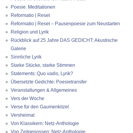
Poesie. Meditationen
Reformatio | Reset
Reformatio | Reset – Pausenpoesie zum Neustarten
Religion und Lyrik
Rückblick auf 25 Jahre DAS GEDICHT: Akustische
Galerie
Sinnliche Lyrik
Starke Stücke, starke Stimmen
Statements: Quo vadis, Lyrik?
Übersetzte Gedichte: Poesietransfer
Veranstaltungen & Allgemeines
Vers der Woche
Verse für den Gaumenkitzel
Versheimat
Von Klassikern: Netz-Anthologie
Von Zeitgenossen: Netz-Anthologie