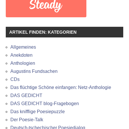
ARTIKEL FINDEN: KATEGORIEN
Allgemeines
Anekdoten
Anthologien
Augustins Fundsachen
CDs
Das flüchtige Schöne einfangen: Netz-Anthologie
DAS GEDICHT
DAS GEDICHT blog-Fragebogen
Das knifflige Poesiepuzzle
Der Poesie-Talk
Deutsch-tschechischer Poesiedialog