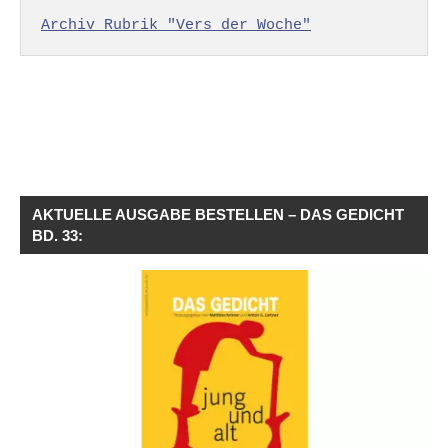
Archiv Rubrik "Vers der Woche"
AKTUELLE AUSGABE BESTELLEN – DAS GEDICHT
BD. 33: