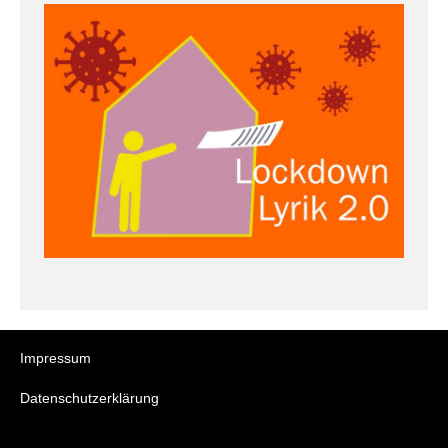
Impressum
Datenschutzerklärung