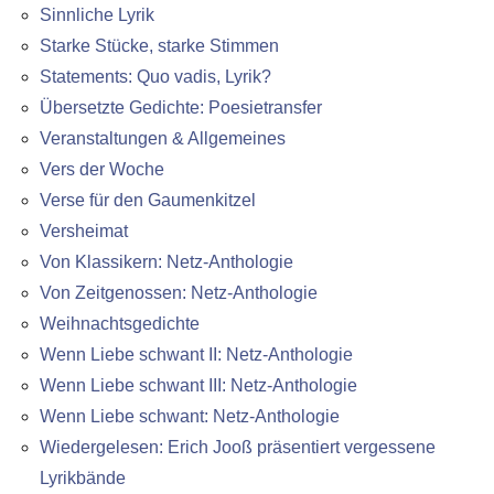
Sinnliche Lyrik
Starke Stücke, starke Stimmen
Statements: Quo vadis, Lyrik?
Übersetzte Gedichte: Poesietransfer
Veranstaltungen & Allgemeines
Vers der Woche
Verse für den Gaumenkitzel
Versheimat
Von Klassikern: Netz-Anthologie
Von Zeitgenossen: Netz-Anthologie
Weihnachtsgedichte
Wenn Liebe schwant II: Netz-Anthologie
Wenn Liebe schwant III: Netz-Anthologie
Wenn Liebe schwant: Netz-Anthologie
Wiedergelesen: Erich Jooß präsentiert vergessene
Lyrikbände