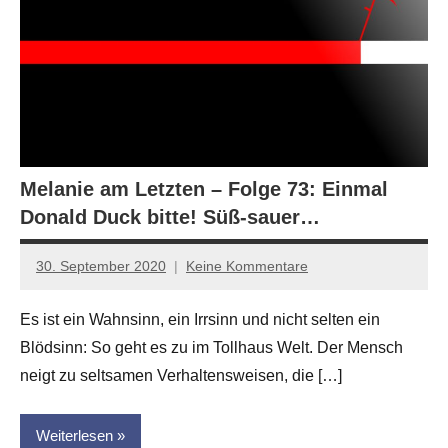
Melanie am Letzten – Folge 73: Einmal
Donald Duck bitte! Süß-sauer…
30. September 2020
Keine Kommentare
Anton
G.
Es ist ein Wahnsinn, ein Irrsinn und nicht selten ein
Leitner
Blödsinn: So geht es zu im Tollhaus Welt. Der Mensch
neigt zu seltsamen Verhaltensweisen, die […]
Weiterlesen