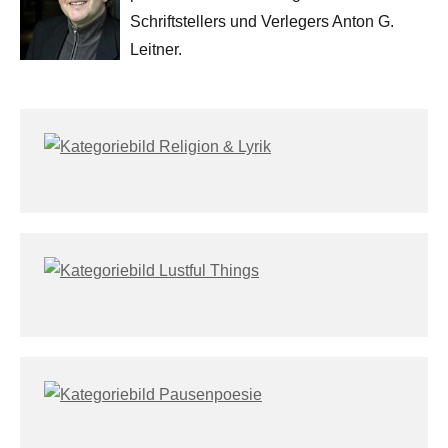
Schriftstellers und Verlegers Anton G.
Leitner.