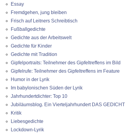
Essay
Fremdgehen, jung bleiben
Frisch auf Leitners Schreibtisch
Fußballgedichte
Gedichte aus der Arbeitswelt
Gedichte für Kinder
Gedichte mit Tradition
Gipfelportraits: Teilnehmer des Gipfeltreffens im Bild
Gipfelrufe: Teilnehmer des Gipfeltreffens im Feature
Humor in der Lyrik
Im babylonischen Süden der Lyrik
Jahrhundertdichter: Top 10
Jubiläumsblog. Ein Vierteljahrhundert DAS GEDICHT
Kritik
Liebesgedichte
Lockdown-Lyrik