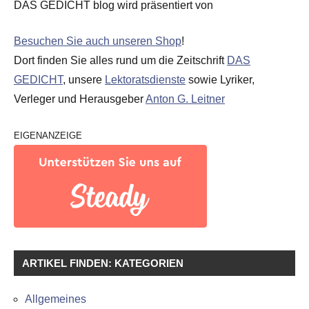
DAS GEDICHT blog wird präsentiert von
Besuchen Sie auch unseren Shop
!
Dort finden Sie alles rund um die Zeitschrift
DAS
GEDICHT
, unsere
Lektoratsdienste
sowie Lyriker,
Verleger und Herausgeber
Anton G. Leitner
EIGENANZEIGE
ARTIKEL FINDEN: KATEGORIEN
Allgemeines