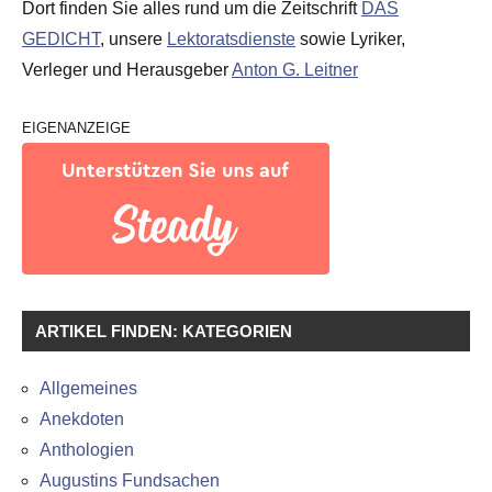
Dort finden Sie alles rund um die Zeitschrift
DAS
GEDICHT
, unsere
Lektoratsdienste
sowie Lyriker,
Verleger und Herausgeber
Anton G. Leitner
EIGENANZEIGE
ARTIKEL FINDEN: KATEGORIEN
Allgemeines
Anekdoten
Anthologien
Augustins Fundsachen