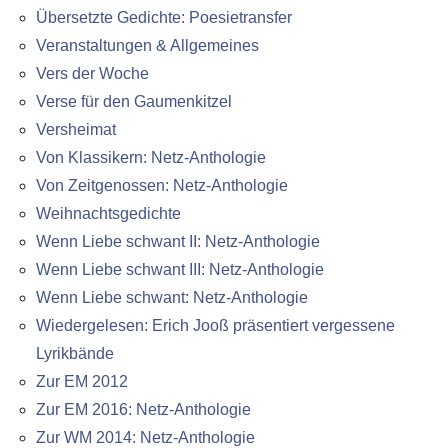
Übersetzte Gedichte: Poesietransfer
Veranstaltungen & Allgemeines
Vers der Woche
Verse für den Gaumenkitzel
Versheimat
Von Klassikern: Netz-Anthologie
Von Zeitgenossen: Netz-Anthologie
Weihnachtsgedichte
Wenn Liebe schwant II: Netz-Anthologie
Wenn Liebe schwant III: Netz-Anthologie
Wenn Liebe schwant: Netz-Anthologie
Wiedergelesen: Erich Jooß präsentiert vergessene
Lyrikbände
Zur EM 2012
Zur EM 2016: Netz-Anthologie
Zur WM 2014: Netz-Anthologie