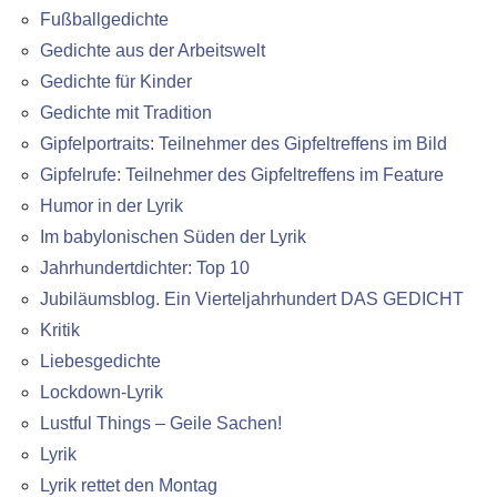
Fußballgedichte
Gedichte aus der Arbeitswelt
Gedichte für Kinder
Gedichte mit Tradition
Gipfelportraits: Teilnehmer des Gipfeltreffens im Bild
Gipfelrufe: Teilnehmer des Gipfeltreffens im Feature
Humor in der Lyrik
Im babylonischen Süden der Lyrik
Jahrhundertdichter: Top 10
Jubiläumsblog. Ein Vierteljahrhundert DAS GEDICHT
Kritik
Liebesgedichte
Lockdown-Lyrik
Lustful Things – Geile Sachen!
Lyrik
Lyrik rettet den Montag