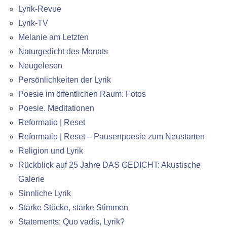
Lyrik-Revue
Lyrik-TV
Melanie am Letzten
Naturgedicht des Monats
Neugelesen
Persönlichkeiten der Lyrik
Poesie im öffentlichen Raum: Fotos
Poesie. Meditationen
Reformatio | Reset
Reformatio | Reset – Pausenpoesie zum Neustarten
Religion und Lyrik
Rückblick auf 25 Jahre DAS GEDICHT: Akustische
Galerie
Sinnliche Lyrik
Starke Stücke, starke Stimmen
Statements: Quo vadis, Lyrik?