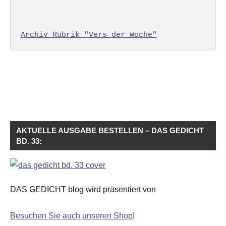
Archiv Rubrik "Vers der Woche"
AKTUELLE AUSGABE BESTELLEN – DAS GEDICHT
BD. 33:
DAS GEDICHT blog wird präsentiert von
Besuchen Sie auch unseren Shop
!