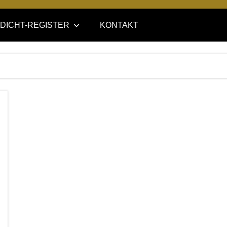
DICHT-REGISTER
KONTAKT