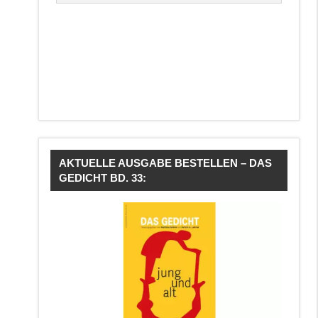
AKTUELLE AUSGABE BESTELLEN – DAS
GEDICHT BD. 33: