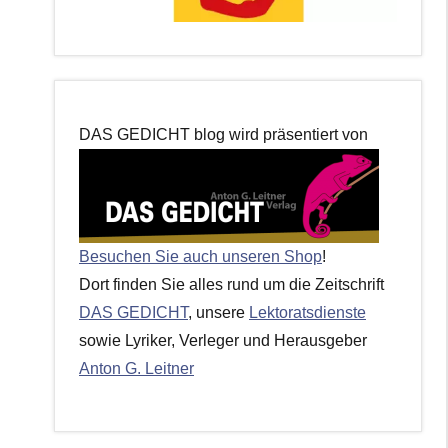
DAS GEDICHT blog wird präsentiert von
Besuchen Sie auch unseren Shop
!
Dort finden Sie alles rund um die Zeitschrift
DAS GEDICHT
, unsere
Lektoratsdienste
sowie Lyriker, Verleger und Herausgeber
Anton G. Leitner