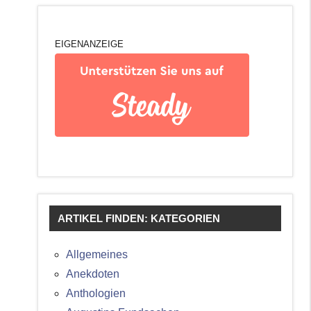
EIGENANZEIGE
ARTIKEL FINDEN: KATEGORIEN
Allgemeines
Anekdoten
Anthologien