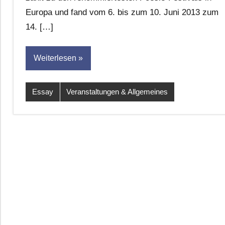
Europa und fand vom 6. bis zum 10. Juni 2013 zum
14. […]
Weiterlesen
Essay
Veranstaltungen & Allgemeines