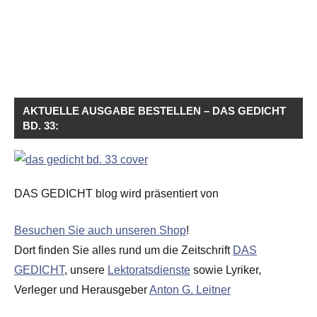
AKTUELLE AUSGABE BESTELLEN – DAS GEDICHT
BD. 33:
DAS GEDICHT blog wird präsentiert von
Besuchen Sie auch unseren Shop
!
Dort finden Sie alles rund um die Zeitschrift
DAS
GEDICHT
, unsere
Lektoratsdienste
sowie Lyriker,
Verleger und Herausgeber
Anton G. Leitner