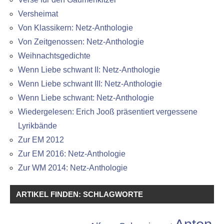
Versheimat
Von Klassikern: Netz-Anthologie
Von Zeitgenossen: Netz-Anthologie
Weihnachtsgedichte
Wenn Liebe schwant II: Netz-Anthologie
Wenn Liebe schwant III: Netz-Anthologie
Wenn Liebe schwant: Netz-Anthologie
Wiedergelesen: Erich Jooß präsentiert vergessene
Lyrikbände
Zur EM 2012
Zur EM 2016: Netz-Anthologie
Zur WM 2014: Netz-Anthologie
ARTIKEL FINDEN: SCHLAGWORTE