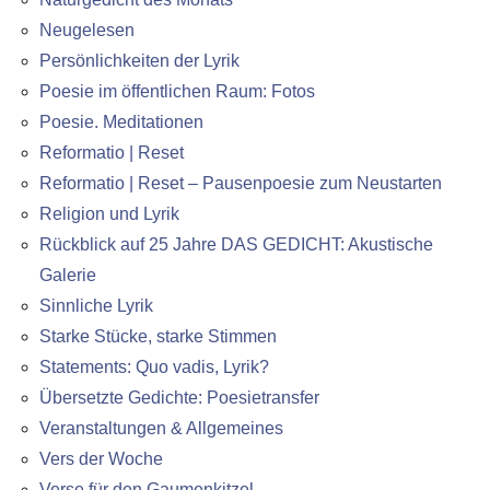
Neugelesen
Persönlichkeiten der Lyrik
Poesie im öffentlichen Raum: Fotos
Poesie. Meditationen
Reformatio | Reset
Reformatio | Reset – Pausenpoesie zum Neustarten
Religion und Lyrik
Rückblick auf 25 Jahre DAS GEDICHT: Akustische
Galerie
Sinnliche Lyrik
Starke Stücke, starke Stimmen
Statements: Quo vadis, Lyrik?
Übersetzte Gedichte: Poesietransfer
Veranstaltungen & Allgemeines
Vers der Woche
Verse für den Gaumenkitzel