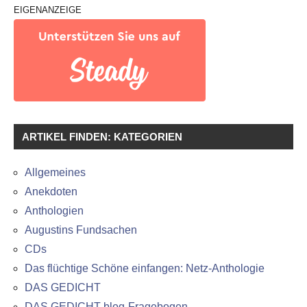
EIGENANZEIGE
ARTIKEL FINDEN: KATEGORIEN
Allgemeines
Anekdoten
Anthologien
Augustins Fundsachen
CDs
Das flüchtige Schöne einfangen: Netz-Anthologie
DAS GEDICHT
DAS GEDICHT blog-Fragebogen