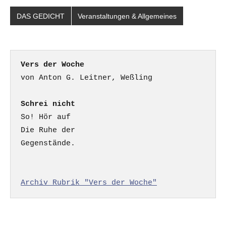
DAS GEDICHT
Veranstaltungen & Allgemeines
Vers der Woche
Schrei nicht
So! Hör auf

Die Ruhe der

Gegenstände.

Archiv Rubrik "Vers der Woche"