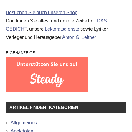
Besuchen Sie auch unseren Shop
!
Dort finden Sie alles rund um die Zeitschrift
DAS
GEDICHT
, unsere
Lektoratsdienste
sowie Lyriker,
Verleger und Herausgeber
Anton G. Leitner
EIGENANZEIGE
ARTIKEL FINDEN: KATEGORIEN
Allgemeines
Anekdoten