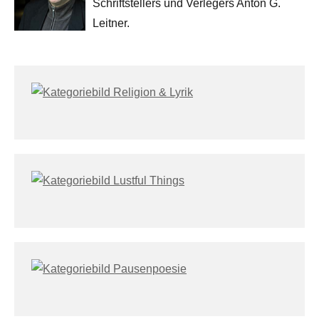
Schriftstellers und Verlegers Anton G.
Leitner.