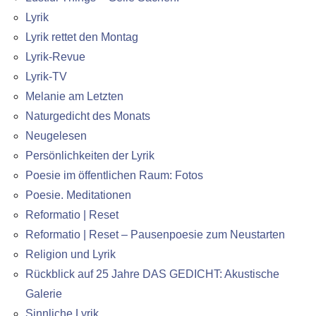
Lyrik
Lyrik rettet den Montag
Lyrik-Revue
Lyrik-TV
Melanie am Letzten
Naturgedicht des Monats
Neugelesen
Persönlichkeiten der Lyrik
Poesie im öffentlichen Raum: Fotos
Poesie. Meditationen
Reformatio | Reset
Reformatio | Reset – Pausenpoesie zum Neustarten
Religion und Lyrik
Rückblick auf 25 Jahre DAS GEDICHT: Akustische
Galerie
Sinnliche Lyrik