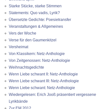
Starke Stücke, starke Stimmen
Statements: Quo vadis, Lyrik?
Übersetzte Gedichte: Poesietransfer
Veranstaltungen & Allgemeines
Vers der Woche
Verse für den Gaumenkitzel
Versheimat
Von Klassikern: Netz-Anthologie
Von Zeitgenossen: Netz-Anthologie
Weihnachtsgedichte
Wenn Liebe schwant II: Netz-Anthologie
Wenn Liebe schwant III: Netz-Anthologie
Wenn Liebe schwant: Netz-Anthologie
Wiedergelesen: Erich Jooß präsentiert vergessene
Lyrikbände
Zur EM 2012