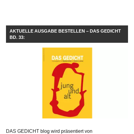
AKTUELLE AUSGABE BESTELLEN – DAS GEDICHT
BD. 33:
DAS GEDICHT blog wird präsentiert von