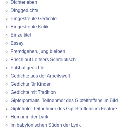
Dichterleben
Dinggedichte
Eingestreute Gedichte
Eingestreute Kritik
Einzeltitel
Essay
Fremdgehen, jung bleiben
Frisch auf Leitners Schreibtisch
Fußballgedichte
Gedichte aus der Arbeitswelt
Gedichte für Kinder
Gedichte mit Tradition
Gipfelportraits: Teilnehmer des Gipfeltreffens im Bild
Gipfelrufe: Teilnehmer des Gipfeltreffens im Feature
Humor in der Lyrik
Im babylonischen Süden der Lyrik