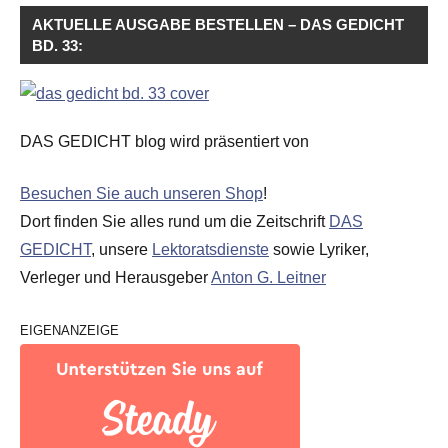
AKTUELLE AUSGABE BESTELLEN – DAS GEDICHT
BD. 33:
DAS GEDICHT blog wird präsentiert von
Besuchen Sie auch unseren Shop
!
Dort finden Sie alles rund um die Zeitschrift
DAS
GEDICHT
, unsere
Lektoratsdienste
sowie Lyriker,
Verleger und Herausgeber
Anton G. Leitner
EIGENANZEIGE