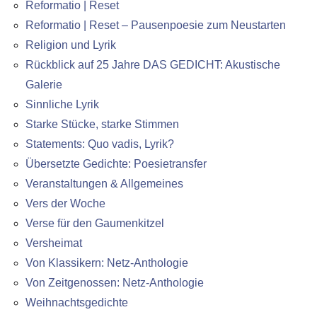
Reformatio | Reset
Reformatio | Reset – Pausenpoesie zum Neustarten
Religion und Lyrik
Rückblick auf 25 Jahre DAS GEDICHT: Akustische
Galerie
Sinnliche Lyrik
Starke Stücke, starke Stimmen
Statements: Quo vadis, Lyrik?
Übersetzte Gedichte: Poesietransfer
Veranstaltungen & Allgemeines
Vers der Woche
Verse für den Gaumenkitzel
Versheimat
Von Klassikern: Netz-Anthologie
Von Zeitgenossen: Netz-Anthologie
Weihnachtsgedichte