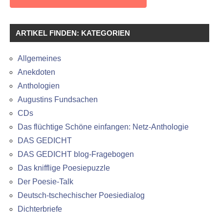
ARTIKEL FINDEN: KATEGORIEN
Allgemeines
Anekdoten
Anthologien
Augustins Fundsachen
CDs
Das flüchtige Schöne einfangen: Netz-Anthologie
DAS GEDICHT
DAS GEDICHT blog-Fragebogen
Das knifflige Poesiepuzzle
Der Poesie-Talk
Deutsch-tschechischer Poesiedialog
Dichterbriefe