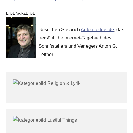
EIGENANZEIGE
Besuchen Sie auch
AntonLeitner.de
, das
persönliche Internet-Tagebuch des
Schriftstellers und Verlegers Anton G.
Leitner.