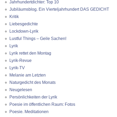
Jahrhundertdichter: Top 10
Jubiläumsblog. Ein Vierteljahrhundert DAS GEDICHT
Kritik
Liebesgedichte
Lockdown-Lyrik
Lustful Things – Geile Sachen!
Lyrik
Lyrik rettet den Montag
Lyrik-Revue
Lyrik-TV
Melanie am Letzten
Naturgedicht des Monats
Neugelesen
Persönlichkeiten der Lyrik
Poesie im öffentlichen Raum: Fotos
Poesie. Meditationen