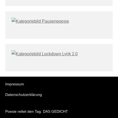
Impressum
Datenschutzerklärung
Poesie rettet den Tag. DAS GEDICHT