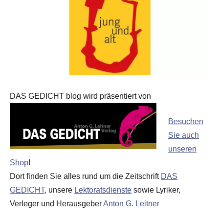
DAS GEDICHT blog wird präsentiert von
Besuchen
Sie auch
unseren
Shop
!
Dort finden Sie alles rund um die Zeitschrift
DAS
GEDICHT
, unsere
Lektoratsdienste
sowie Lyriker,
Verleger und Herausgeber
Anton G. Leitner