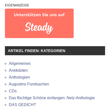
EIGENANZEIGE
ARTIKEL FINDEN: KATEGORIEN
Allgemeines
Anekdoten
Anthologien
Augustins Fundsachen
CDs
Das flüchtige Schöne einfangen: Netz-Anthologie
DAS GEDICHT