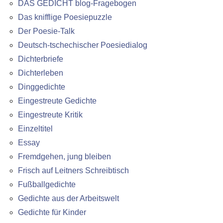
DAS GEDICHT blog-Fragebogen
Das knifflige Poesiepuzzle
Der Poesie-Talk
Deutsch-tschechischer Poesiedialog
Dichterbriefe
Dichterleben
Dinggedichte
Eingestreute Gedichte
Eingestreute Kritik
Einzeltitel
Essay
Fremdgehen, jung bleiben
Frisch auf Leitners Schreibtisch
Fußballgedichte
Gedichte aus der Arbeitswelt
Gedichte für Kinder