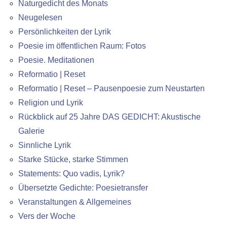
Naturgedicht des Monats
Neugelesen
Persönlichkeiten der Lyrik
Poesie im öffentlichen Raum: Fotos
Poesie. Meditationen
Reformatio | Reset
Reformatio | Reset – Pausenpoesie zum Neustarten
Religion und Lyrik
Rückblick auf 25 Jahre DAS GEDICHT: Akustische
Galerie
Sinnliche Lyrik
Starke Stücke, starke Stimmen
Statements: Quo vadis, Lyrik?
Übersetzte Gedichte: Poesietransfer
Veranstaltungen & Allgemeines
Vers der Woche