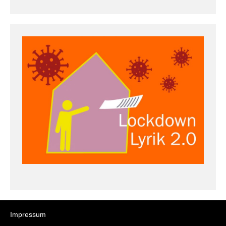
Impressum