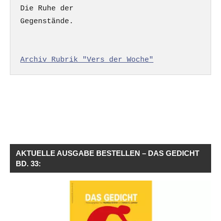
Die Ruhe der

Gegenstände.

Archiv Rubrik "Vers der Woche"
AKTUELLE AUSGABE BESTELLEN – DAS GEDICHT
BD. 33: