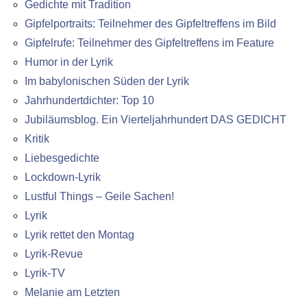
Gedichte mit Tradition
Gipfelportraits: Teilnehmer des Gipfeltreffens im Bild
Gipfelrufe: Teilnehmer des Gipfeltreffens im Feature
Humor in der Lyrik
Im babylonischen Süden der Lyrik
Jahrhundertdichter: Top 10
Jubiläumsblog. Ein Vierteljahrhundert DAS GEDICHT
Kritik
Liebesgedichte
Lockdown-Lyrik
Lustful Things – Geile Sachen!
Lyrik
Lyrik rettet den Montag
Lyrik-Revue
Lyrik-TV
Melanie am Letzten