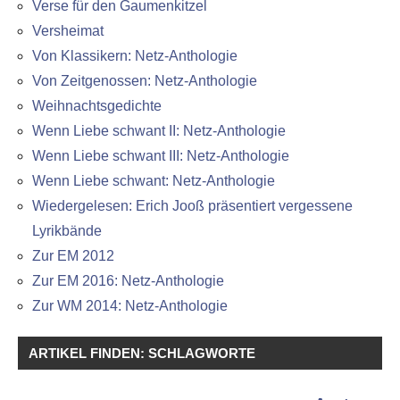
Verse für den Gaumenkitzel
Versheimat
Von Klassikern: Netz-Anthologie
Von Zeitgenossen: Netz-Anthologie
Weihnachtsgedichte
Wenn Liebe schwant II: Netz-Anthologie
Wenn Liebe schwant III: Netz-Anthologie
Wenn Liebe schwant: Netz-Anthologie
Wiedergelesen: Erich Jooß präsentiert vergessene
Lyrikbände
Zur EM 2012
Zur EM 2016: Netz-Anthologie
Zur WM 2014: Netz-Anthologie
ARTIKEL FINDEN: SCHLAGWORTE