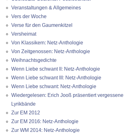
Veranstaltungen & Allgemeines
Vers der Woche
Verse für den Gaumenkitzel
Versheimat
Von Klassikern: Netz-Anthologie
Von Zeitgenossen: Netz-Anthologie
Weihnachtsgedichte
Wenn Liebe schwant II: Netz-Anthologie
Wenn Liebe schwant III: Netz-Anthologie
Wenn Liebe schwant: Netz-Anthologie
Wiedergelesen: Erich Jooß präsentiert vergessene
Lyrikbände
Zur EM 2012
Zur EM 2016: Netz-Anthologie
Zur WM 2014: Netz-Anthologie