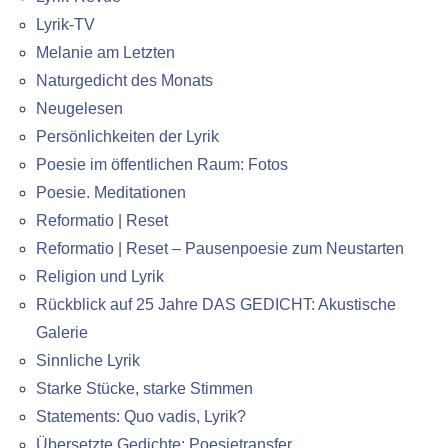
Lyrik-TV
Melanie am Letzten
Naturgedicht des Monats
Neugelesen
Persönlichkeiten der Lyrik
Poesie im öffentlichen Raum: Fotos
Poesie. Meditationen
Reformatio | Reset
Reformatio | Reset – Pausenpoesie zum Neustarten
Religion und Lyrik
Rückblick auf 25 Jahre DAS GEDICHT: Akustische
Galerie
Sinnliche Lyrik
Starke Stücke, starke Stimmen
Statements: Quo vadis, Lyrik?
Übersetzte Gedichte: Poesietransfer