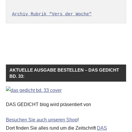
Archiv Rubrik "Vers der Woche"
AKTUELLE AUSGABE BESTELLEN – DAS GEDICHT
BD. 33:
DAS GEDICHT blog wird präsentiert von
Besuchen Sie auch unseren Shop
!
Dort finden Sie alles rund um die Zeitschrift
DAS