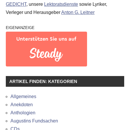
GEDICHT
, unsere
Lektoratsdienste
sowie Lyriker,
Verleger und Herausgeber
Anton G. Leitner
EIGENANZEIGE
ARTIKEL FINDEN: KATEGORIEN
Allgemeines
Anekdoten
Anthologien
Augustins Fundsachen
CDs