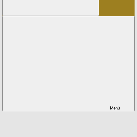
Suchen
Menü