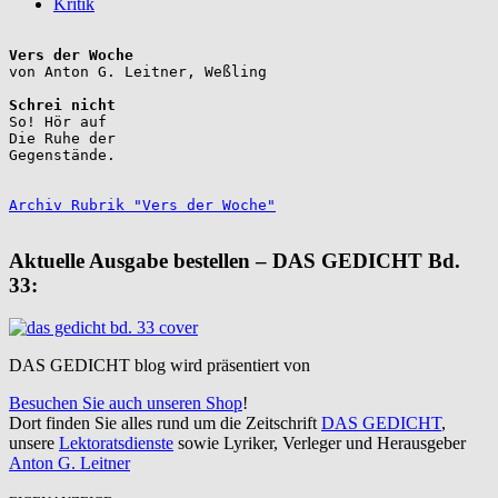
Kritik
Vers der Woche
Schrei nicht
So! Hör auf

Die Ruhe der

Gegenstände.

Archiv Rubrik "Vers der Woche"
Aktuelle Ausgabe bestellen – DAS GEDICHT Bd.
33:
DAS GEDICHT blog wird präsentiert von
Besuchen Sie auch unseren Shop
!
Dort finden Sie alles rund um die Zeitschrift
DAS GEDICHT
,
unsere
Lektoratsdienste
sowie Lyriker, Verleger und Herausgeber
Anton G. Leitner