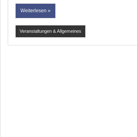
Weiterlesen
Veranstaltungen & Allgemeines