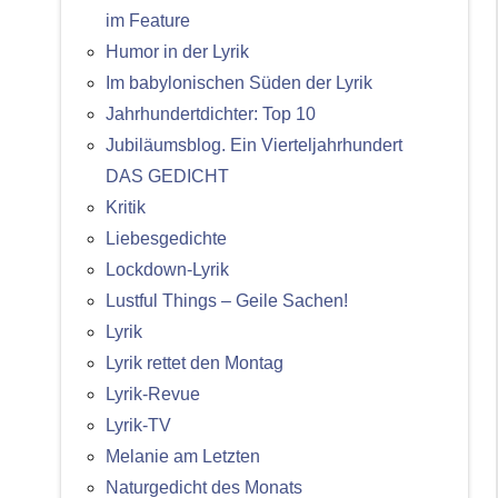
im Feature
Humor in der Lyrik
Im babylonischen Süden der Lyrik
Jahrhundertdichter: Top 10
Jubiläumsblog. Ein Vierteljahrhundert
DAS GEDICHT
Kritik
Liebesgedichte
Lockdown-Lyrik
Lustful Things – Geile Sachen!
Lyrik
Lyrik rettet den Montag
Lyrik-Revue
Lyrik-TV
Melanie am Letzten
Naturgedicht des Monats