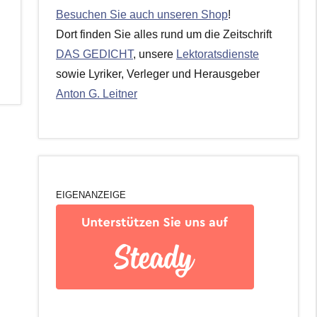
Besuchen Sie auch unseren Shop
!
Dort finden Sie alles rund um die Zeitschrift
DAS GEDICHT
, unsere
Lektoratsdienste
sowie Lyriker, Verleger und Herausgeber
Anton G. Leitner
EIGENANZEIGE