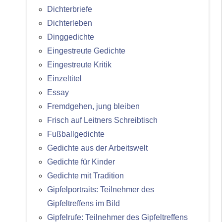
Dichterbriefe
Dichterleben
Dinggedichte
Eingestreute Gedichte
Eingestreute Kritik
Einzeltitel
Essay
Fremdgehen, jung bleiben
Frisch auf Leitners Schreibtisch
Fußballgedichte
Gedichte aus der Arbeitswelt
Gedichte für Kinder
Gedichte mit Tradition
Gipfelportraits: Teilnehmer des
Gipfeltreffens im Bild
Gipfelrufe: Teilnehmer des Gipfeltreffens