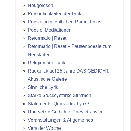
Neugelesen
Persönlichkeiten der Lyrik
Poesie im öffentlichen Raum: Fotos
Poesie. Meditationen
Reformatio | Reset
Reformatio | Reset – Pausenpoesie zum
Neustarten
Religion und Lyrik
Rückblick auf 25 Jahre DAS GEDICHT:
Akustische Galerie
Sinnliche Lyrik
Starke Stücke, starke Stimmen
Statements: Quo vadis, Lyrik?
Übersetzte Gedichte: Poesietransfer
Veranstaltungen & Allgemeines
Vers der Woche