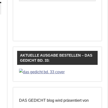
AKTUELLE AUSGABE BESTELLEN – DAS
GEDICHT BD. 33:
DAS GEDICHT blog wird präsentiert von