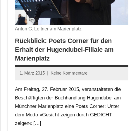
Anton G. Leitner am Marienplatz
Rückblick: Poets Corner für den
Erhalt der Hugendubel-Filiale am
Marienplatz
1. März 2015
Keine Kommentare
Anton
G.
Am Freitag, 27. Februar 2015, veranstalteten die
Leitner
Beschäftigten der Buchhandlung Hugendubel am
Münchner Marienplatz eine Poets Corner: Unter
dem Motto »Gesicht zeigen durch GEDICHT
zeigen« […]