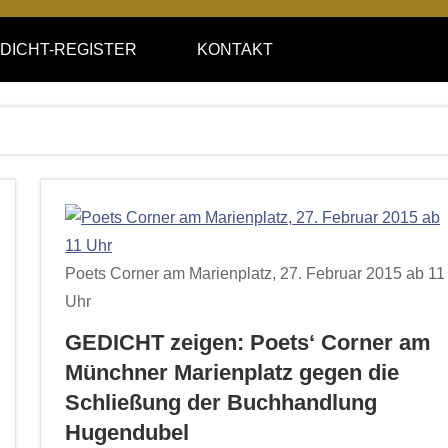
DICHT-REGISTER
KONTAKT
Poets Corner am Marienplatz, 27. Februar 2015 ab 11
Uhr
GEDICHT zeigen: Poets‘ Corner am
Münchner Marienplatz gegen die
Schließung der Buchhandlung
Hugendubel