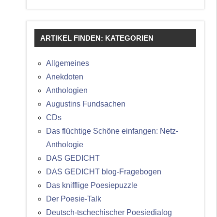
ARTIKEL FINDEN: KATEGORIEN
Allgemeines
Anekdoten
Anthologien
Augustins Fundsachen
CDs
Das flüchtige Schöne einfangen: Netz-
Anthologie
DAS GEDICHT
DAS GEDICHT blog-Fragebogen
Das knifflige Poesiepuzzle
Der Poesie-Talk
Deutsch-tschechischer Poesiedialog