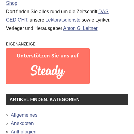
Shop
!
Dort finden Sie alles rund um die Zeitschrift
DAS
GEDICHT
, unsere
Lektoratsdienste
sowie Lyriker,
Verleger und Herausgeber
Anton G. Leitner
EIGENANZEIGE
ARTIKEL FINDEN: KATEGORIEN
Allgemeines
Anekdoten
Anthologien