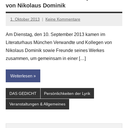
von Nikolaus Dominik
1. Oktober 2013
Keine Kommentare
Anton
G.
Am Dienstag, den 10. September 2013 kamen im
Leitner
Literaturhaus München Verwandte und Kollegen von
Nikolaus Dominik sowie Freunde seines Werkes
zusammen, um gemeinsam in einer […]
Weiterlesen
DAS GEDICHT
Persönlichkeiten der Lyrik
Veranstaltungen & Allgemeines