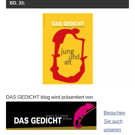
BD. 33:
DAS GEDICHT blog wird präsentiert von
Besuchen
Sie auch
unseren