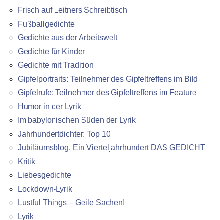
Frisch auf Leitners Schreibtisch
Fußballgedichte
Gedichte aus der Arbeitswelt
Gedichte für Kinder
Gedichte mit Tradition
Gipfelportraits: Teilnehmer des Gipfeltreffens im Bild
Gipfelrufe: Teilnehmer des Gipfeltreffens im Feature
Humor in der Lyrik
Im babylonischen Süden der Lyrik
Jahrhundertdichter: Top 10
Jubiläumsblog. Ein Vierteljahrhundert DAS GEDICHT
Kritik
Liebesgedichte
Lockdown-Lyrik
Lustful Things – Geile Sachen!
Lyrik