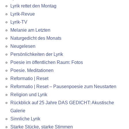
Lyrik rettet den Montag
Lyrik-Revue
Lyrik-TV
Melanie am Letzten
Naturgedicht des Monats
Neugelesen
Persönlichkeiten der Lyrik
Poesie im öffentlichen Raum: Fotos
Poesie. Meditationen
Reformatio | Reset
Reformatio | Reset – Pausenpoesie zum Neustarten
Religion und Lyrik
Rückblick auf 25 Jahre DAS GEDICHT: Akustische
Galerie
Sinnliche Lyrik
Starke Stücke, starke Stimmen