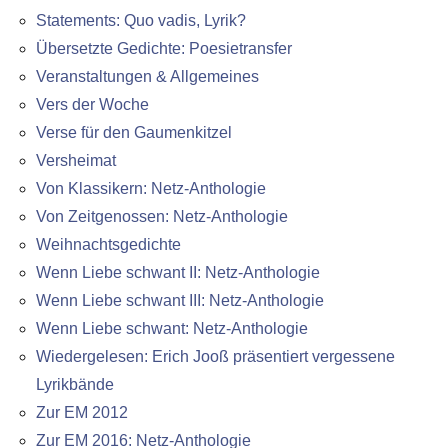
Statements: Quo vadis, Lyrik?
Übersetzte Gedichte: Poesietransfer
Veranstaltungen & Allgemeines
Vers der Woche
Verse für den Gaumenkitzel
Versheimat
Von Klassikern: Netz-Anthologie
Von Zeitgenossen: Netz-Anthologie
Weihnachtsgedichte
Wenn Liebe schwant II: Netz-Anthologie
Wenn Liebe schwant III: Netz-Anthologie
Wenn Liebe schwant: Netz-Anthologie
Wiedergelesen: Erich Jooß präsentiert vergessene
Lyrikbände
Zur EM 2012
Zur EM 2016: Netz-Anthologie