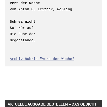
Vers der Woche
Schrei nicht
So! Hör auf

Die Ruhe der

Gegenstände.

Archiv Rubrik "Vers der Woche"
AKTUELLE AUSGABE BESTELLEN – DAS GEDICHT