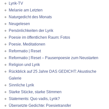
Lyrik-TV
Melanie am Letzten
Naturgedicht des Monats
Neugelesen
Persönlichkeiten der Lyrik
Poesie im öffentlichen Raum: Fotos
Poesie. Meditationen
Reformatio | Reset
Reformatio | Reset – Pausenpoesie zum Neustarten
Religion und Lyrik
Rückblick auf 25 Jahre DAS GEDICHT: Akustische
Galerie
Sinnliche Lyrik
Starke Stücke, starke Stimmen
Statements: Quo vadis, Lyrik?
Übersetzte Gedichte: Poesietransfer