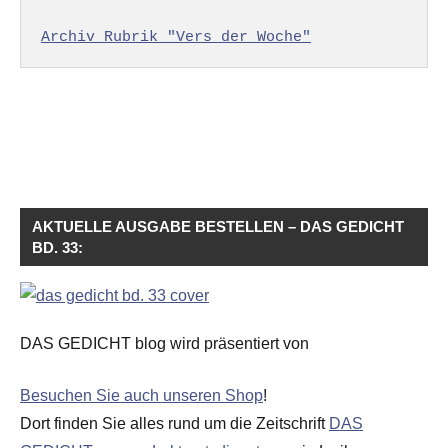
Archiv Rubrik "Vers der Woche"
AKTUELLE AUSGABE BESTELLEN – DAS GEDICHT
BD. 33:
DAS GEDICHT blog wird präsentiert von
Besuchen Sie auch unseren Shop
!
Dort finden Sie alles rund um die Zeitschrift
DAS