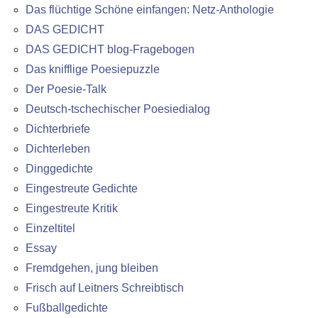
Das flüchtige Schöne einfangen: Netz-Anthologie
DAS GEDICHT
DAS GEDICHT blog-Fragebogen
Das knifflige Poesiepuzzle
Der Poesie-Talk
Deutsch-tschechischer Poesiedialog
Dichterbriefe
Dichterleben
Dinggedichte
Eingestreute Gedichte
Eingestreute Kritik
Einzeltitel
Essay
Fremdgehen, jung bleiben
Frisch auf Leitners Schreibtisch
Fußballgedichte