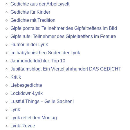
Gedichte aus der Arbeitswelt
Gedichte für Kinder
Gedichte mit Tradition
Gipfelportraits: Teilnehmer des Gipfeltreffens im Bild
Gipfelrufe: Teilnehmer des Gipfeltreffens im Feature
Humor in der Lyrik
Im babylonischen Süden der Lyrik
Jahrhundertdichter: Top 10
Jubiläumsblog. Ein Vierteljahrhundert DAS GEDICHT
Kritik
Liebesgedichte
Lockdown-Lyrik
Lustful Things – Geile Sachen!
Lyrik
Lyrik rettet den Montag
Lyrik-Revue