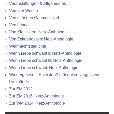
Veranstaltungen & Allgemeines
Vers der Woche
Verse für den Gaumenkitzel
Versheimat
Von Klassikern: Netz-Anthologie
Von Zeitgenossen: Netz-Anthologie
Weihnachtsgedichte
Wenn Liebe schwant II: Netz-Anthologie
Wenn Liebe schwant III: Netz-Anthologie
Wenn Liebe schwant: Netz-Anthologie
Wiedergelesen: Erich Jooß präsentiert vergessene
Lyrikbände
Zur EM 2012
Zur EM 2016: Netz-Anthologie
Zur WM 2014: Netz-Anthologie