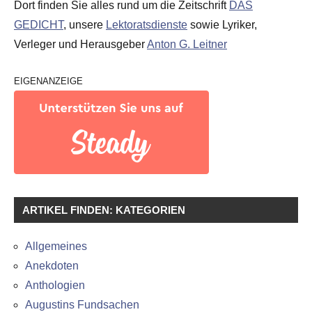
Dort finden Sie alles rund um die Zeitschrift
DAS
GEDICHT
, unsere
Lektoratsdienste
sowie Lyriker,
Verleger und Herausgeber
Anton G. Leitner
EIGENANZEIGE
ARTIKEL FINDEN: KATEGORIEN
Allgemeines
Anekdoten
Anthologien
Augustins Fundsachen