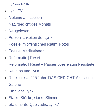
Lyrik-Revue
Lyrik-TV
Melanie am Letzten
Naturgedicht des Monats
Neugelesen
Persönlichkeiten der Lyrik
Poesie im öffentlichen Raum: Fotos
Poesie. Meditationen
Reformatio | Reset
Reformatio | Reset – Pausenpoesie zum Neustarten
Religion und Lyrik
Rückblick auf 25 Jahre DAS GEDICHT: Akustische
Galerie
Sinnliche Lyrik
Starke Stücke, starke Stimmen
Statements: Quo vadis, Lyrik?