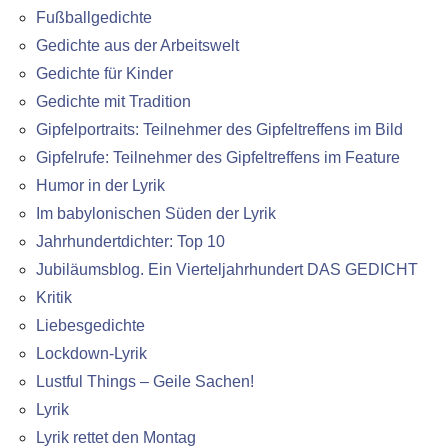
Fußballgedichte
Gedichte aus der Arbeitswelt
Gedichte für Kinder
Gedichte mit Tradition
Gipfelportraits: Teilnehmer des Gipfeltreffens im Bild
Gipfelrufe: Teilnehmer des Gipfeltreffens im Feature
Humor in der Lyrik
Im babylonischen Süden der Lyrik
Jahrhundertdichter: Top 10
Jubiläumsblog. Ein Vierteljahrhundert DAS GEDICHT
Kritik
Liebesgedichte
Lockdown-Lyrik
Lustful Things – Geile Sachen!
Lyrik
Lyrik rettet den Montag