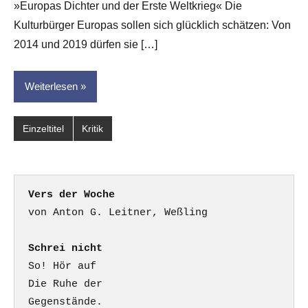
»Europas Dichter und der Erste Weltkrieg« Die
Kulturbürger Europas sollen sich glücklich schätzen: Von
2014 und 2019 dürfen sie […]
Weiterlesen
Einzeltitel
Kritik
Vers der Woche
Schrei nicht
So! Hör auf

Die Ruhe der

Gegenstände.
