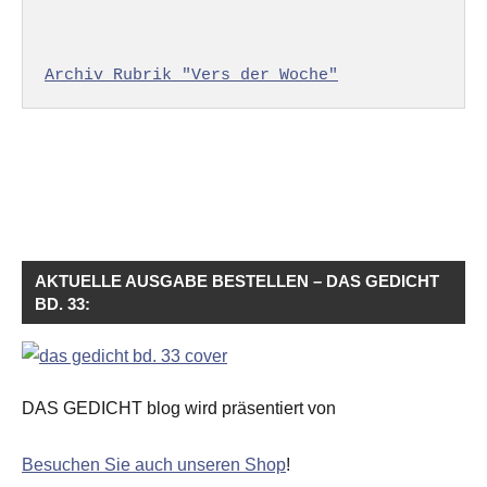
Archiv Rubrik "Vers der Woche"
AKTUELLE AUSGABE BESTELLEN – DAS GEDICHT
BD. 33:
DAS GEDICHT blog wird präsentiert von
Besuchen Sie auch unseren Shop
!