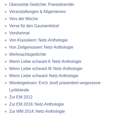
Übersetzte Gedichte: Poesietransfer
Veranstaltungen & Allgemeines
Vers der Woche
Verse für den Gaumenkitzel
Versheimat
Von Klassikern: Netz-Anthologie
Von Zeitgenossen: Netz-Anthologie
Weihnachtsgedichte
Wenn Liebe schwant II: Netz-Anthologie
Wenn Liebe schwant III: Netz-Anthologie
Wenn Liebe schwant: Netz-Anthologie
Wiedergelesen: Erich Jooß präsentiert vergessene
Lyrikbände
Zur EM 2012
Zur EM 2016: Netz-Anthologie
Zur WM 2014: Netz-Anthologie