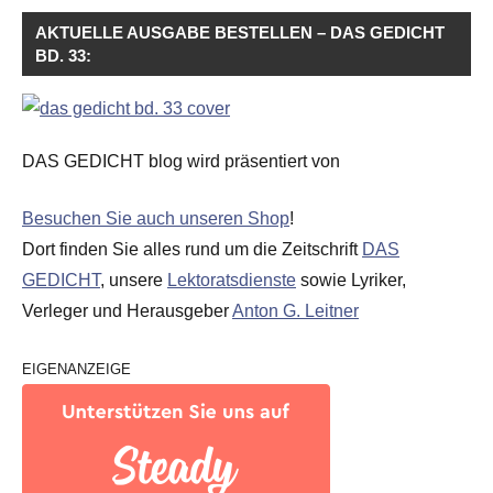
AKTUELLE AUSGABE BESTELLEN – DAS GEDICHT
BD. 33:
DAS GEDICHT blog wird präsentiert von
Besuchen Sie auch unseren Shop
!
Dort finden Sie alles rund um die Zeitschrift
DAS
GEDICHT
, unsere
Lektoratsdienste
sowie Lyriker,
Verleger und Herausgeber
Anton G. Leitner
EIGENANZEIGE