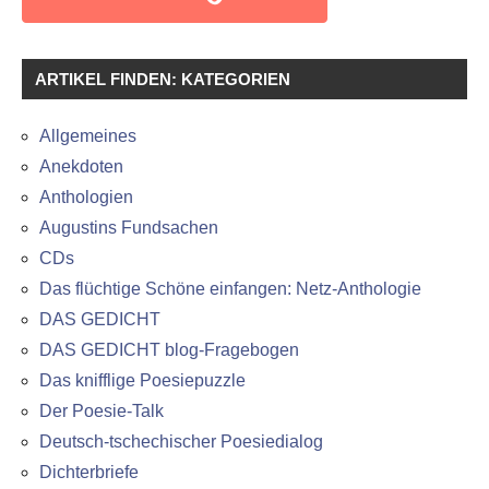
ARTIKEL FINDEN: KATEGORIEN
Allgemeines
Anekdoten
Anthologien
Augustins Fundsachen
CDs
Das flüchtige Schöne einfangen: Netz-Anthologie
DAS GEDICHT
DAS GEDICHT blog-Fragebogen
Das knifflige Poesiepuzzle
Der Poesie-Talk
Deutsch-tschechischer Poesiedialog
Dichterbriefe