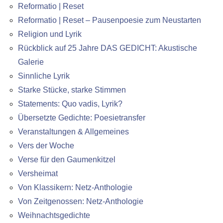
Reformatio | Reset
Reformatio | Reset – Pausenpoesie zum Neustarten
Religion und Lyrik
Rückblick auf 25 Jahre DAS GEDICHT: Akustische
Galerie
Sinnliche Lyrik
Starke Stücke, starke Stimmen
Statements: Quo vadis, Lyrik?
Übersetzte Gedichte: Poesietransfer
Veranstaltungen & Allgemeines
Vers der Woche
Verse für den Gaumenkitzel
Versheimat
Von Klassikern: Netz-Anthologie
Von Zeitgenossen: Netz-Anthologie
Weihnachtsgedichte