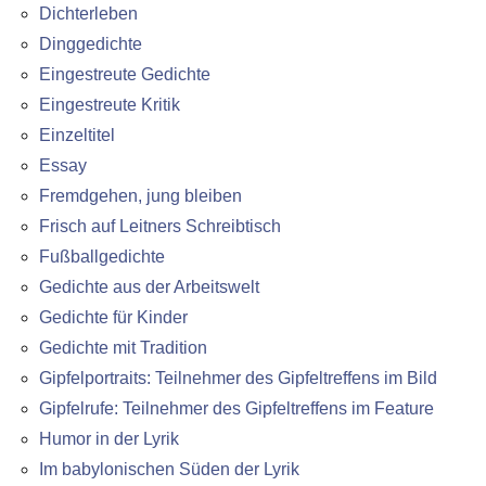
Dichterleben
Dinggedichte
Eingestreute Gedichte
Eingestreute Kritik
Einzeltitel
Essay
Fremdgehen, jung bleiben
Frisch auf Leitners Schreibtisch
Fußballgedichte
Gedichte aus der Arbeitswelt
Gedichte für Kinder
Gedichte mit Tradition
Gipfelportraits: Teilnehmer des Gipfeltreffens im Bild
Gipfelrufe: Teilnehmer des Gipfeltreffens im Feature
Humor in der Lyrik
Im babylonischen Süden der Lyrik