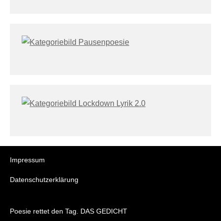
Impressum
Datenschutzerklärung
Poesie rettet den Tag. DAS GEDICHT