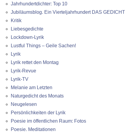
Jahrhundertdichter: Top 10
Jubiläumsblog. Ein Vierteljahrhundert DAS GEDICHT
Kritik
Liebesgedichte
Lockdown-Lyrik
Lustful Things – Geile Sachen!
Lyrik
Lyrik rettet den Montag
Lyrik-Revue
Lyrik-TV
Melanie am Letzten
Naturgedicht des Monats
Neugelesen
Persönlichkeiten der Lyrik
Poesie im öffentlichen Raum: Fotos
Poesie. Meditationen