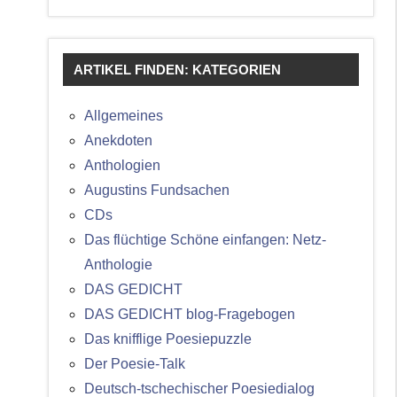
ARTIKEL FINDEN: KATEGORIEN
Allgemeines
Anekdoten
Anthologien
Augustins Fundsachen
CDs
Das flüchtige Schöne einfangen: Netz-
Anthologie
DAS GEDICHT
DAS GEDICHT blog-Fragebogen
Das knifflige Poesiepuzzle
Der Poesie-Talk
Deutsch-tschechischer Poesiedialog