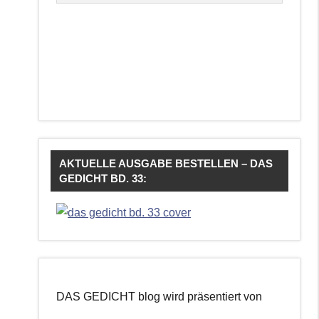
AKTUELLE AUSGABE BESTELLEN – DAS
GEDICHT BD. 33:
DAS GEDICHT blog wird präsentiert von