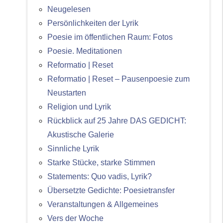
Neugelesen
Persönlichkeiten der Lyrik
Poesie im öffentlichen Raum: Fotos
Poesie. Meditationen
Reformatio | Reset
Reformatio | Reset – Pausenpoesie zum
Neustarten
Religion und Lyrik
Rückblick auf 25 Jahre DAS GEDICHT:
Akustische Galerie
Sinnliche Lyrik
Starke Stücke, starke Stimmen
Statements: Quo vadis, Lyrik?
Übersetzte Gedichte: Poesietransfer
Veranstaltungen & Allgemeines
Vers der Woche