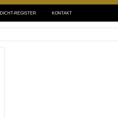
DICHT-REGISTER
KONTAKT