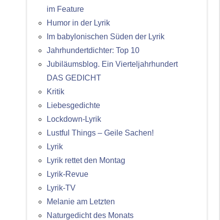
im Feature
Humor in der Lyrik
Im babylonischen Süden der Lyrik
Jahrhundertdichter: Top 10
Jubiläumsblog. Ein Vierteljahrhundert
DAS GEDICHT
Kritik
Liebesgedichte
Lockdown-Lyrik
Lustful Things – Geile Sachen!
Lyrik
Lyrik rettet den Montag
Lyrik-Revue
Lyrik-TV
Melanie am Letzten
Naturgedicht des Monats