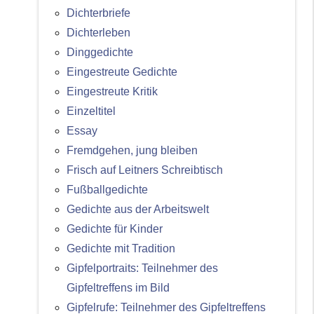
Dichterbriefe
Dichterleben
Dinggedichte
Eingestreute Gedichte
Eingestreute Kritik
Einzeltitel
Essay
Fremdgehen, jung bleiben
Frisch auf Leitners Schreibtisch
Fußballgedichte
Gedichte aus der Arbeitswelt
Gedichte für Kinder
Gedichte mit Tradition
Gipfelportraits: Teilnehmer des
Gipfeltreffens im Bild
Gipfelrufe: Teilnehmer des Gipfeltreffens