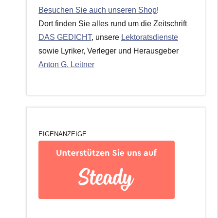
Besuchen Sie auch unseren Shop
!
Dort finden Sie alles rund um die Zeitschrift
DAS GEDICHT
, unsere
Lektoratsdienste
sowie Lyriker, Verleger und Herausgeber
Anton G. Leitner
EIGENANZEIGE