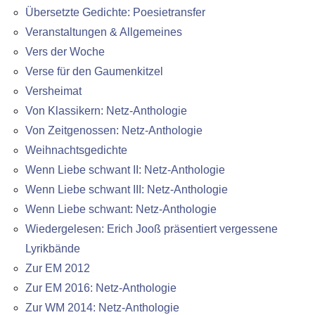
Übersetzte Gedichte: Poesietransfer
Veranstaltungen & Allgemeines
Vers der Woche
Verse für den Gaumenkitzel
Versheimat
Von Klassikern: Netz-Anthologie
Von Zeitgenossen: Netz-Anthologie
Weihnachtsgedichte
Wenn Liebe schwant II: Netz-Anthologie
Wenn Liebe schwant III: Netz-Anthologie
Wenn Liebe schwant: Netz-Anthologie
Wiedergelesen: Erich Jooß präsentiert vergessene
Lyrikbände
Zur EM 2012
Zur EM 2016: Netz-Anthologie
Zur WM 2014: Netz-Anthologie