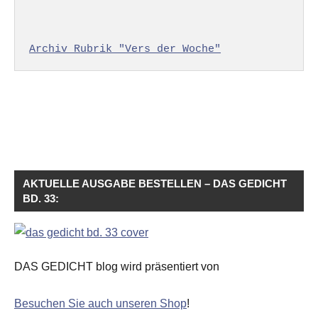
Archiv Rubrik "Vers der Woche"
AKTUELLE AUSGABE BESTELLEN – DAS GEDICHT
BD. 33:
DAS GEDICHT blog wird präsentiert von
Besuchen Sie auch unseren Shop
!