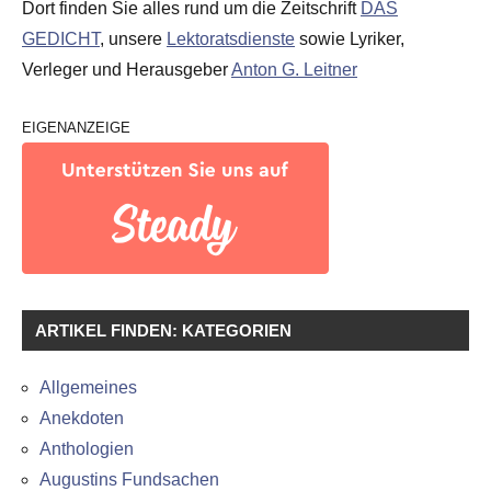
Dort finden Sie alles rund um die Zeitschrift
DAS
GEDICHT
, unsere
Lektoratsdienste
sowie Lyriker,
Verleger und Herausgeber
Anton G. Leitner
EIGENANZEIGE
ARTIKEL FINDEN: KATEGORIEN
Allgemeines
Anekdoten
Anthologien
Augustins Fundsachen