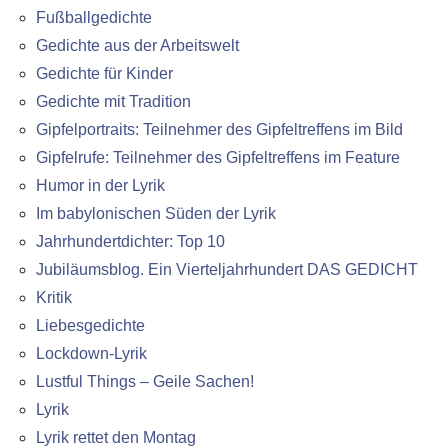
Fußballgedichte
Gedichte aus der Arbeitswelt
Gedichte für Kinder
Gedichte mit Tradition
Gipfelportraits: Teilnehmer des Gipfeltreffens im Bild
Gipfelrufe: Teilnehmer des Gipfeltreffens im Feature
Humor in der Lyrik
Im babylonischen Süden der Lyrik
Jahrhundertdichter: Top 10
Jubiläumsblog. Ein Vierteljahrhundert DAS GEDICHT
Kritik
Liebesgedichte
Lockdown-Lyrik
Lustful Things – Geile Sachen!
Lyrik
Lyrik rettet den Montag