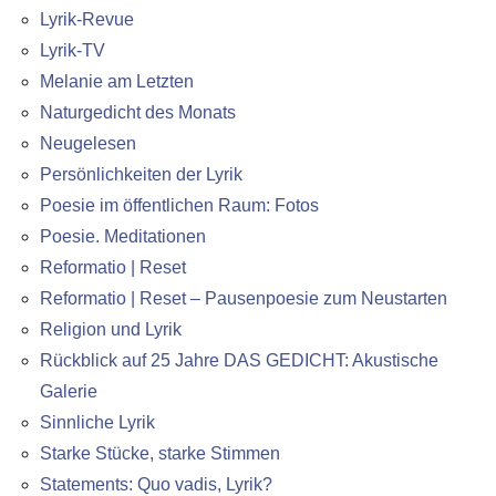
Lyrik-Revue
Lyrik-TV
Melanie am Letzten
Naturgedicht des Monats
Neugelesen
Persönlichkeiten der Lyrik
Poesie im öffentlichen Raum: Fotos
Poesie. Meditationen
Reformatio | Reset
Reformatio | Reset – Pausenpoesie zum Neustarten
Religion und Lyrik
Rückblick auf 25 Jahre DAS GEDICHT: Akustische
Galerie
Sinnliche Lyrik
Starke Stücke, starke Stimmen
Statements: Quo vadis, Lyrik?