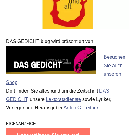
DAS GEDICHT blog wird präsentiert von
Besuchen
Sie auch
unseren
Shop
!
Dort finden Sie alles rund um die Zeitschrift
DAS
GEDICHT
, unsere
Lektoratsdienste
sowie Lyriker,
Verleger und Herausgeber
Anton G. Leitner
EIGENANZEIGE