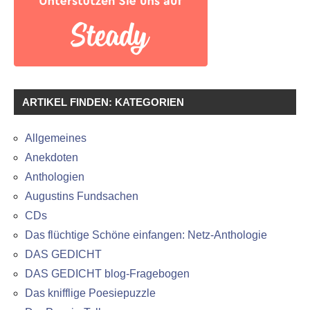
ARTIKEL FINDEN: KATEGORIEN
Allgemeines
Anekdoten
Anthologien
Augustins Fundsachen
CDs
Das flüchtige Schöne einfangen: Netz-Anthologie
DAS GEDICHT
DAS GEDICHT blog-Fragebogen
Das knifflige Poesiepuzzle