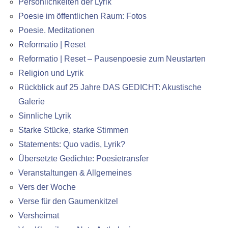
Persönlichkeiten der Lyrik
Poesie im öffentlichen Raum: Fotos
Poesie. Meditationen
Reformatio | Reset
Reformatio | Reset – Pausenpoesie zum Neustarten
Religion und Lyrik
Rückblick auf 25 Jahre DAS GEDICHT: Akustische
Galerie
Sinnliche Lyrik
Starke Stücke, starke Stimmen
Statements: Quo vadis, Lyrik?
Übersetzte Gedichte: Poesietransfer
Veranstaltungen & Allgemeines
Vers der Woche
Verse für den Gaumenkitzel
Versheimat