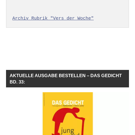
Archiv Rubrik "Vers der Woche"
AKTUELLE AUSGABE BESTELLEN – DAS GEDICHT
BD. 33: