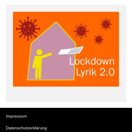
Impressum
Datenschutzerklärung