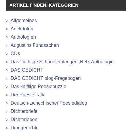
ARTIKEL FINDEN: KATEGORIEN
Allgemeines
Anekdoten
Anthologien
Augustins Fundsachen
CDs
Das flüchtige Schöne einfangen: Netz-Anthologie
DAS GEDICHT
DAS GEDICHT blog-Fragebogen
Das knifflige Poesiepuzzle
Der Poesie-Talk
Deutsch-tschechischer Poesiedialog
Dichterbriefe
Dichterleben
Dinggedichte