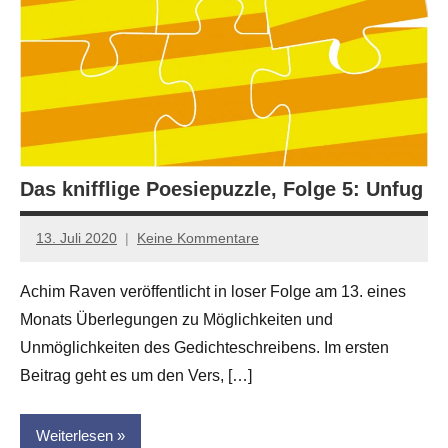
Das knifflige Poesiepuzzle, Folge 5: Unfug
13. Juli 2020
Keine Kommentare
Anton
G.
Achim Raven veröffentlicht in loser Folge am 13. eines
Leitner
Monats Überlegungen zu Möglichkeiten und
Unmöglichkeiten des Gedichteschreibens. Im ersten
Beitrag geht es um den Vers, […]
Weiterlesen