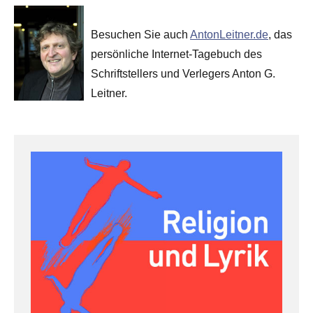
Besuchen Sie auch
AntonLeitner.de
, das
persönliche Internet-Tagebuch des
Schriftstellers und Verlegers Anton G.
Leitner.