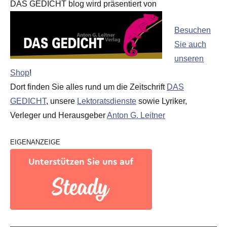
DAS GEDICHT blog wird präsentiert von
Besuchen
Sie auch
unseren
Shop
!
Dort finden Sie alles rund um die Zeitschrift
DAS
GEDICHT
, unsere
Lektoratsdienste
sowie Lyriker,
Verleger und Herausgeber
Anton G. Leitner
EIGENANZEIGE