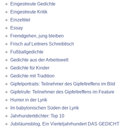
Eingestreute Gedichte
Eingestreute Kritik
Einzeltitel
Essay
Fremdgehen, jung bleiben
Frisch auf Leitners Schreibtisch
Fußballgedichte
Gedichte aus der Arbeitswelt
Gedichte für Kinder
Gedichte mit Tradition
Gipfelportraits: Teilnehmer des Gipfeltreffens im Bild
Gipfelrufe: Teilnehmer des Gipfeltreffens im Feature
Humor in der Lyrik
Im babylonischen Süden der Lyrik
Jahrhundertdichter: Top 10
Jubiläumsblog. Ein Vierteljahrhundert DAS GEDICHT