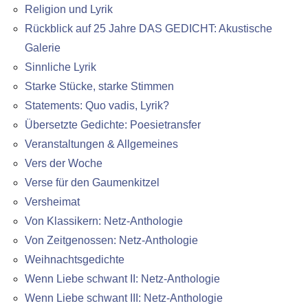
Religion und Lyrik
Rückblick auf 25 Jahre DAS GEDICHT: Akustische
Galerie
Sinnliche Lyrik
Starke Stücke, starke Stimmen
Statements: Quo vadis, Lyrik?
Übersetzte Gedichte: Poesietransfer
Veranstaltungen & Allgemeines
Vers der Woche
Verse für den Gaumenkitzel
Versheimat
Von Klassikern: Netz-Anthologie
Von Zeitgenossen: Netz-Anthologie
Weihnachtsgedichte
Wenn Liebe schwant II: Netz-Anthologie
Wenn Liebe schwant III: Netz-Anthologie