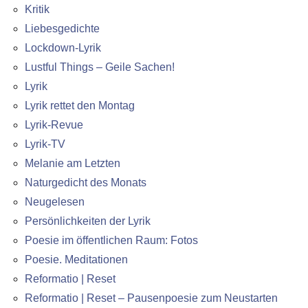
Kritik
Liebesgedichte
Lockdown-Lyrik
Lustful Things – Geile Sachen!
Lyrik
Lyrik rettet den Montag
Lyrik-Revue
Lyrik-TV
Melanie am Letzten
Naturgedicht des Monats
Neugelesen
Persönlichkeiten der Lyrik
Poesie im öffentlichen Raum: Fotos
Poesie. Meditationen
Reformatio | Reset
Reformatio | Reset – Pausenpoesie zum Neustarten