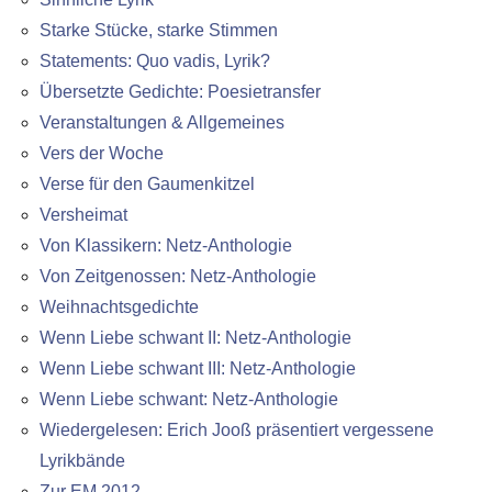
Starke Stücke, starke Stimmen
Statements: Quo vadis, Lyrik?
Übersetzte Gedichte: Poesietransfer
Veranstaltungen & Allgemeines
Vers der Woche
Verse für den Gaumenkitzel
Versheimat
Von Klassikern: Netz-Anthologie
Von Zeitgenossen: Netz-Anthologie
Weihnachtsgedichte
Wenn Liebe schwant II: Netz-Anthologie
Wenn Liebe schwant III: Netz-Anthologie
Wenn Liebe schwant: Netz-Anthologie
Wiedergelesen: Erich Jooß präsentiert vergessene
Lyrikbände
Zur EM 2012