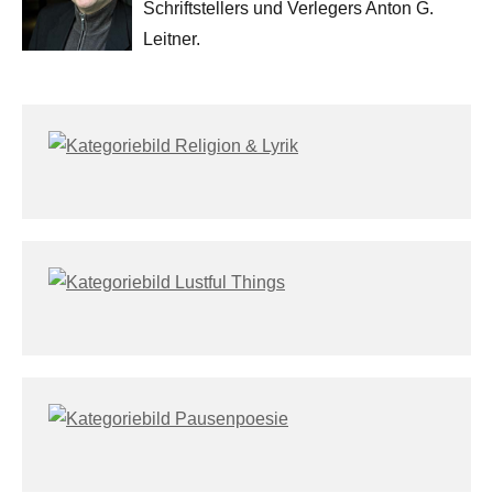
Schriftstellers und Verlegers Anton G.
Leitner.