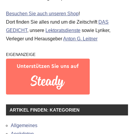
Besuchen Sie auch unseren Shop
!
Dort finden Sie alles rund um die Zeitschrift
DAS
GEDICHT
, unsere
Lektoratsdienste
sowie Lyriker,
Verleger und Herausgeber
Anton G. Leitner
EIGENANZEIGE
ARTIKEL FINDEN: KATEGORIEN
Allgemeines
Anekdoten