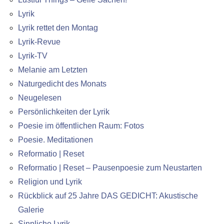
Lyrik
Lyrik rettet den Montag
Lyrik-Revue
Lyrik-TV
Melanie am Letzten
Naturgedicht des Monats
Neugelesen
Persönlichkeiten der Lyrik
Poesie im öffentlichen Raum: Fotos
Poesie. Meditationen
Reformatio | Reset
Reformatio | Reset – Pausenpoesie zum Neustarten
Religion und Lyrik
Rückblick auf 25 Jahre DAS GEDICHT: Akustische
Galerie
Sinnliche Lyrik