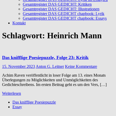
Gesamtregister DAS GEDICHT: Kritiken
Gesamtregister DAS GEDICHT: Illustrationen
Gesamtregister DAS GEDICHT chapbook: Lyrik
Gesamtregister DAS GEDICHT chapbook: Essays
Kontakt
Schlagwort:
Heinrich Mann
Das knifflige Poesiepuzzle, Folge 23: Kritik
15. November 2023
Anton G. Leitner
Keine Kommentare
Achim Raven veröffentlicht in loser Folge am 13. eines Monats
Überlegungen zu Möglichkeiten und Unmöglichkeiten des
Gedichteschreibens. Im ersten Beitrag geht es um den Vers, […]
Weiterlesen
Das knifflige Poesiepuzzle
Essay