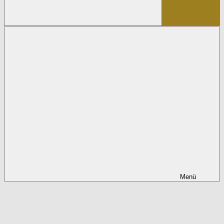
Suchen
Menü