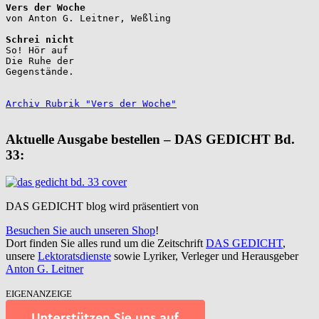
Vers der Woche
Schrei nicht
So! Hör auf

Die Ruhe der

Gegenstände.

Archiv Rubrik "Vers der Woche"
Aktuelle Ausgabe bestellen – DAS GEDICHT Bd.
33:
DAS GEDICHT blog wird präsentiert von
Besuchen Sie auch unseren Shop
!
Dort finden Sie alles rund um die Zeitschrift
DAS GEDICHT
,
unsere
Lektoratsdienste
sowie Lyriker, Verleger und Herausgeber
Anton G. Leitner
EIGENANZEIGE