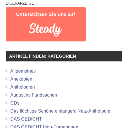
EIGENANZEIGE
ARTIKEL FINDEN: KATEGORIEN
Allgemeines
Anekdoten
Anthologien
Augustins Fundsachen
CDs
Das flüchtige Schöne einfangen: Netz-Anthologie
DAS GEDICHT
DAS GEDICHT blog-Fragebogen