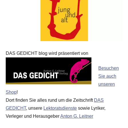
DAS GEDICHT blog wird präsentiert von
Besuchen
Sie auch
unseren
Shop
!
Dort finden Sie alles rund um die Zeitschrift
DAS
GEDICHT
, unsere
Lektoratsdienste
sowie Lyriker,
Verleger und Herausgeber
Anton G. Leitner