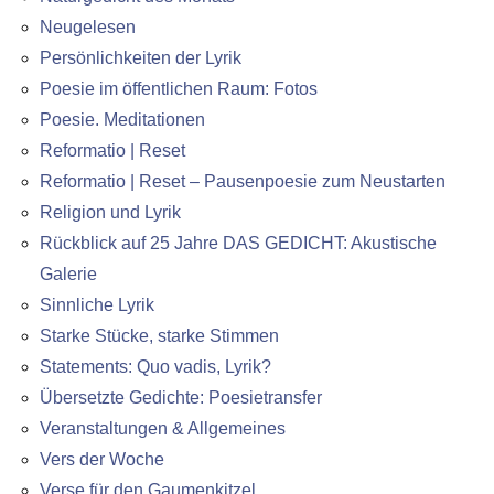
Neugelesen
Persönlichkeiten der Lyrik
Poesie im öffentlichen Raum: Fotos
Poesie. Meditationen
Reformatio | Reset
Reformatio | Reset – Pausenpoesie zum Neustarten
Religion und Lyrik
Rückblick auf 25 Jahre DAS GEDICHT: Akustische
Galerie
Sinnliche Lyrik
Starke Stücke, starke Stimmen
Statements: Quo vadis, Lyrik?
Übersetzte Gedichte: Poesietransfer
Veranstaltungen & Allgemeines
Vers der Woche
Verse für den Gaumenkitzel