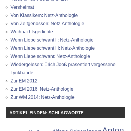
Versheimat
Von Klassikern: Netz-Anthologie
Von Zeitgenossen: Netz-Anthologie
Weihnachtsgedichte
Wenn Liebe schwant II: Netz-Anthologie
Wenn Liebe schwant III: Netz-Anthologie
Wenn Liebe schwant: Netz-Anthologie
Wiedergelesen: Erich Jooß präsentiert vergessene
Lyrikbände
Zur EM 2012
Zur EM 2016: Netz-Anthologie
Zur WM 2014: Netz-Anthologie
ARTIKEL FINDEN: SCHLAGWORTE
Anton