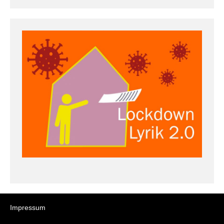
Impressum