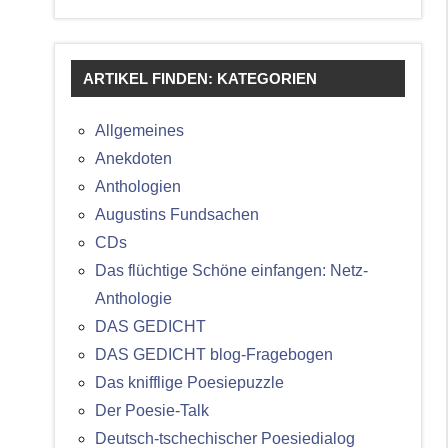
ARTIKEL FINDEN: KATEGORIEN
Allgemeines
Anekdoten
Anthologien
Augustins Fundsachen
CDs
Das flüchtige Schöne einfangen: Netz-
Anthologie
DAS GEDICHT
DAS GEDICHT blog-Fragebogen
Das knifflige Poesiepuzzle
Der Poesie-Talk
Deutsch-tschechischer Poesiedialog