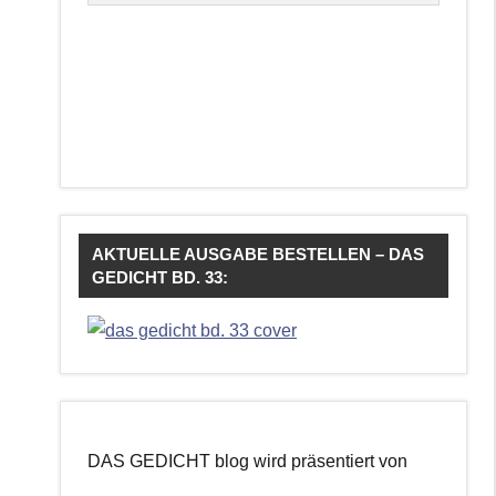
AKTUELLE AUSGABE BESTELLEN – DAS
GEDICHT BD. 33:
DAS GEDICHT blog wird präsentiert von