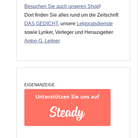
Besuchen Sie auch unseren Shop
!
Dort finden Sie alles rund um die Zeitschrift
DAS GEDICHT
, unsere
Lektoratsdienste
sowie Lyriker, Verleger und Herausgeber
Anton G. Leitner
EIGENANZEIGE