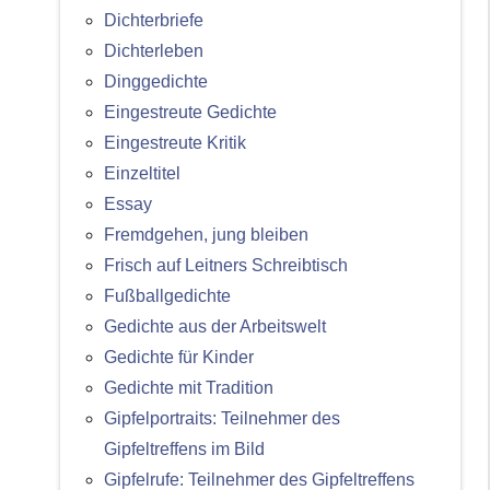
Dichterbriefe
Dichterleben
Dinggedichte
Eingestreute Gedichte
Eingestreute Kritik
Einzeltitel
Essay
Fremdgehen, jung bleiben
Frisch auf Leitners Schreibtisch
Fußballgedichte
Gedichte aus der Arbeitswelt
Gedichte für Kinder
Gedichte mit Tradition
Gipfelportraits: Teilnehmer des
Gipfeltreffens im Bild
Gipfelrufe: Teilnehmer des Gipfeltreffens