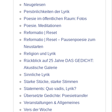
Neugelesen
Persönlichkeiten der Lyrik
Poesie im öffentlichen Raum: Fotos
Poesie. Meditationen
Reformatio | Reset
Reformatio | Reset – Pausenpoesie zum
Neustarten
Religion und Lyrik
Rückblick auf 25 Jahre DAS GEDICHT:
Akustische Galerie
Sinnliche Lyrik
Starke Stücke, starke Stimmen
Statements: Quo vadis, Lyrik?
Übersetzte Gedichte: Poesietransfer
Veranstaltungen & Allgemeines
Vers der Woche