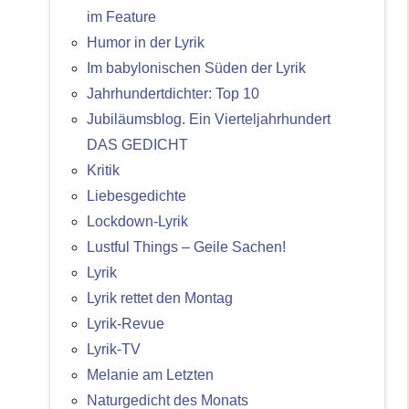
im Feature
Humor in der Lyrik
Im babylonischen Süden der Lyrik
Jahrhundertdichter: Top 10
Jubiläumsblog. Ein Vierteljahrhundert
DAS GEDICHT
Kritik
Liebesgedichte
Lockdown-Lyrik
Lustful Things – Geile Sachen!
Lyrik
Lyrik rettet den Montag
Lyrik-Revue
Lyrik-TV
Melanie am Letzten
Naturgedicht des Monats