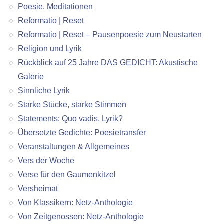
Poesie. Meditationen
Reformatio | Reset
Reformatio | Reset – Pausenpoesie zum Neustarten
Religion und Lyrik
Rückblick auf 25 Jahre DAS GEDICHT: Akustische
Galerie
Sinnliche Lyrik
Starke Stücke, starke Stimmen
Statements: Quo vadis, Lyrik?
Übersetzte Gedichte: Poesietransfer
Veranstaltungen & Allgemeines
Vers der Woche
Verse für den Gaumenkitzel
Versheimat
Von Klassikern: Netz-Anthologie
Von Zeitgenossen: Netz-Anthologie