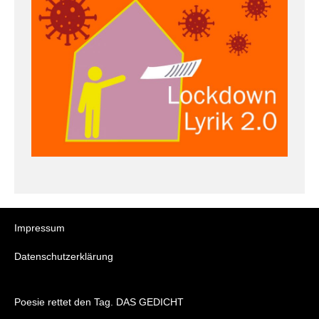
Impressum
Datenschutzerklärung
Poesie rettet den Tag. DAS GEDICHT