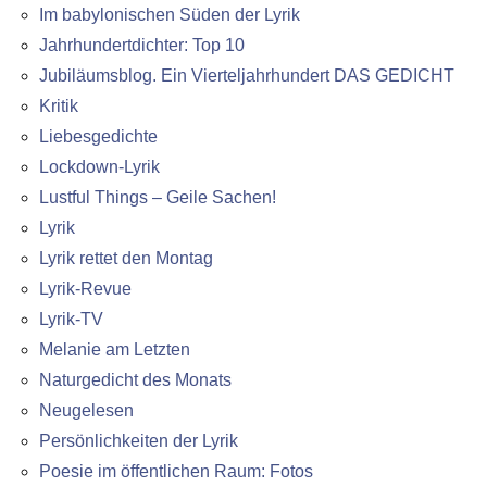
Im babylonischen Süden der Lyrik
Jahrhundertdichter: Top 10
Jubiläumsblog. Ein Vierteljahrhundert DAS GEDICHT
Kritik
Liebesgedichte
Lockdown-Lyrik
Lustful Things – Geile Sachen!
Lyrik
Lyrik rettet den Montag
Lyrik-Revue
Lyrik-TV
Melanie am Letzten
Naturgedicht des Monats
Neugelesen
Persönlichkeiten der Lyrik
Poesie im öffentlichen Raum: Fotos