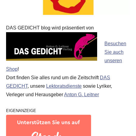
DAS GEDICHT blog wird präsentiert von
Besuchen
Sie auch
unseren
Shop
!
Dort finden Sie alles rund um die Zeitschrift
DAS
GEDICHT
, unsere
Lektoratsdienste
sowie Lyriker,
Verleger und Herausgeber
Anton G. Leitner
EIGENANZEIGE