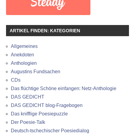
ARTIKEL FINDEN: KATEGORIEN
Allgemeines
Anekdoten
Anthologien
Augustins Fundsachen
CDs
Das flüchtige Schöne einfangen: Netz-Anthologie
DAS GEDICHT
DAS GEDICHT blog-Fragebogen
Das knifflige Poesiepuzzle
Der Poesie-Talk
Deutsch-tschechischer Poesiedialog