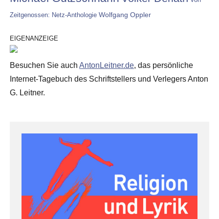
Wolfgang Oppler
Zeitgenossen: Netz-Anthologie
EIGENANZEIGE
Besuchen Sie auch
AntonLeitner.de
, das persönliche
Internet-Tagebuch des Schriftstellers und Verlegers Anton
G. Leitner.