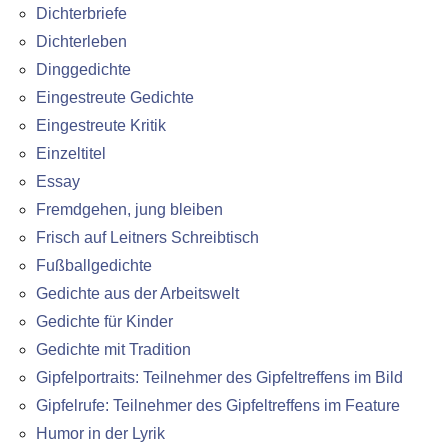
Dichterbriefe
Dichterleben
Dinggedichte
Eingestreute Gedichte
Eingestreute Kritik
Einzeltitel
Essay
Fremdgehen, jung bleiben
Frisch auf Leitners Schreibtisch
Fußballgedichte
Gedichte aus der Arbeitswelt
Gedichte für Kinder
Gedichte mit Tradition
Gipfelportraits: Teilnehmer des Gipfeltreffens im Bild
Gipfelrufe: Teilnehmer des Gipfeltreffens im Feature
Humor in der Lyrik