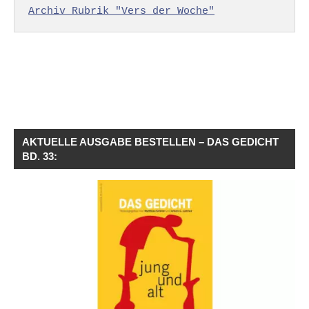
Archiv Rubrik "Vers der Woche"
AKTUELLE AUSGABE BESTELLEN – DAS GEDICHT
BD. 33: