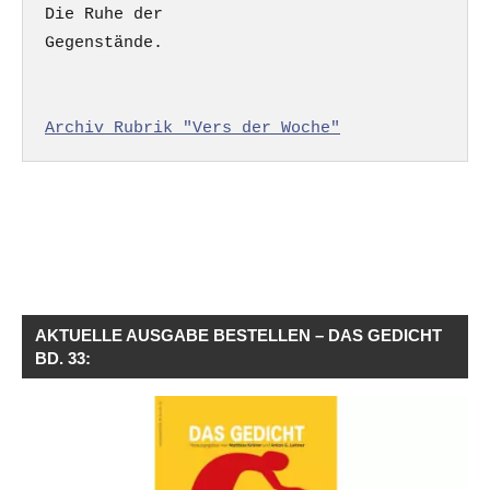
Die Ruhe der

Gegenstände.

Archiv Rubrik "Vers der Woche"
AKTUELLE AUSGABE BESTELLEN – DAS GEDICHT
BD. 33: