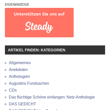
EIGENANZEIGE
ARTIKEL FINDEN: KATEGORIEN
Allgemeines
Anekdoten
Anthologien
Augustins Fundsachen
CDs
Das flüchtige Schöne einfangen: Netz-Anthologie
DAS GEDICHT