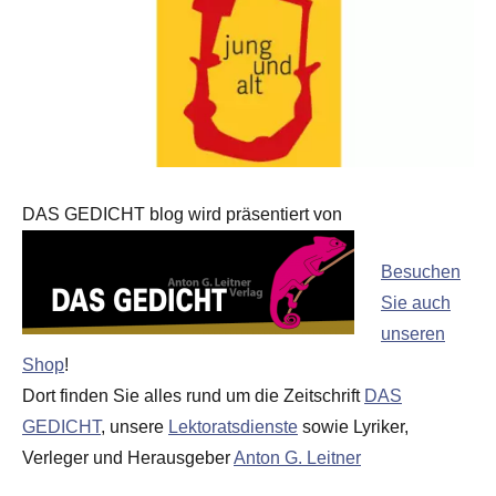
DAS GEDICHT blog wird präsentiert von
Besuchen
Sie auch
unseren
Shop
!
Dort finden Sie alles rund um die Zeitschrift
DAS
GEDICHT
, unsere
Lektoratsdienste
sowie Lyriker,
Verleger und Herausgeber
Anton G. Leitner