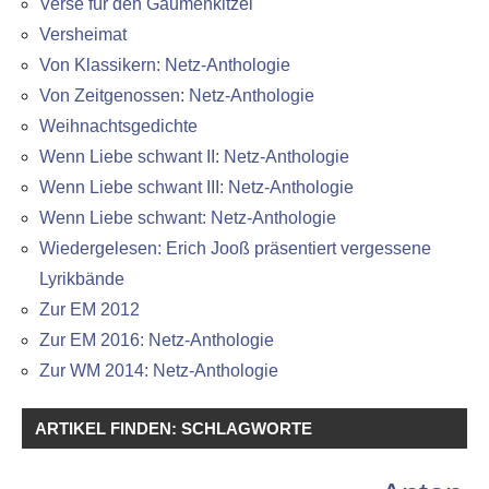
Verse für den Gaumenkitzel
Versheimat
Von Klassikern: Netz-Anthologie
Von Zeitgenossen: Netz-Anthologie
Weihnachtsgedichte
Wenn Liebe schwant II: Netz-Anthologie
Wenn Liebe schwant III: Netz-Anthologie
Wenn Liebe schwant: Netz-Anthologie
Wiedergelesen: Erich Jooß präsentiert vergessene
Lyrikbände
Zur EM 2012
Zur EM 2016: Netz-Anthologie
Zur WM 2014: Netz-Anthologie
ARTIKEL FINDEN: SCHLAGWORTE