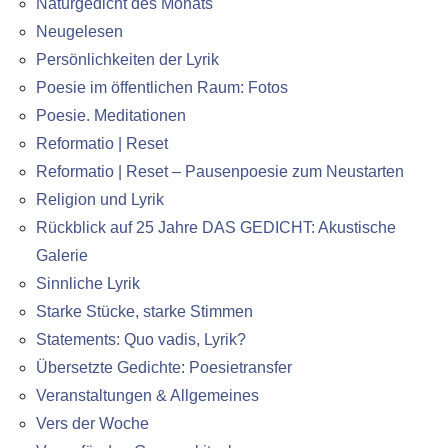
Naturgedicht des Monats
Neugelesen
Persönlichkeiten der Lyrik
Poesie im öffentlichen Raum: Fotos
Poesie. Meditationen
Reformatio | Reset
Reformatio | Reset – Pausenpoesie zum Neustarten
Religion und Lyrik
Rückblick auf 25 Jahre DAS GEDICHT: Akustische
Galerie
Sinnliche Lyrik
Starke Stücke, starke Stimmen
Statements: Quo vadis, Lyrik?
Übersetzte Gedichte: Poesietransfer
Veranstaltungen & Allgemeines
Vers der Woche