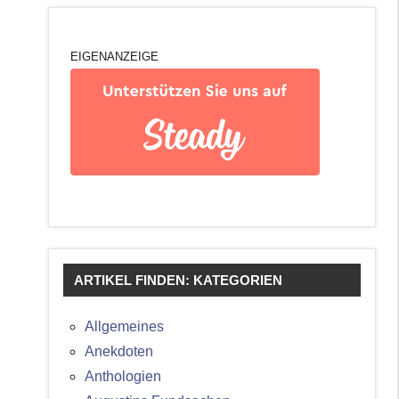
EIGENANZEIGE
ARTIKEL FINDEN: KATEGORIEN
Allgemeines
Anekdoten
Anthologien