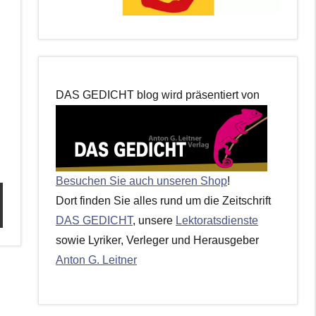
DAS GEDICHT blog wird präsentiert von
Besuchen Sie auch unseren Shop
!
Dort finden Sie alles rund um die Zeitschrift
DAS GEDICHT
, unsere
Lektoratsdienste
sowie Lyriker, Verleger und Herausgeber
Anton G. Leitner