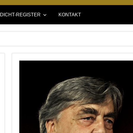
DICHT-REGISTER
KONTAKT