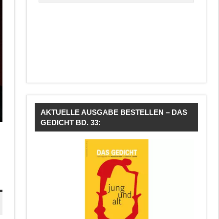
AKTUELLE AUSGABE BESTELLEN – DAS
GEDICHT BD. 33: