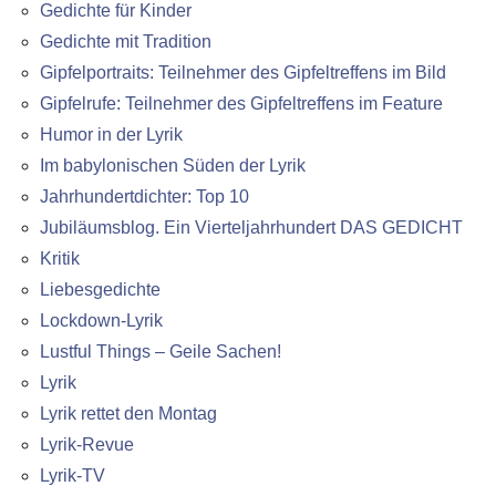
Gedichte für Kinder
Gedichte mit Tradition
Gipfelportraits: Teilnehmer des Gipfeltreffens im Bild
Gipfelrufe: Teilnehmer des Gipfeltreffens im Feature
Humor in der Lyrik
Im babylonischen Süden der Lyrik
Jahrhundertdichter: Top 10
Jubiläumsblog. Ein Vierteljahrhundert DAS GEDICHT
Kritik
Liebesgedichte
Lockdown-Lyrik
Lustful Things – Geile Sachen!
Lyrik
Lyrik rettet den Montag
Lyrik-Revue
Lyrik-TV