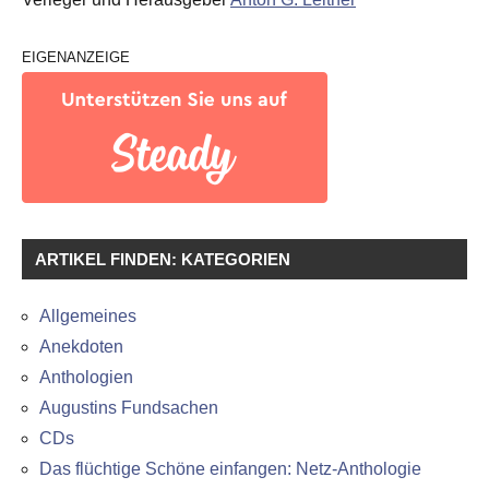
EIGENANZEIGE
ARTIKEL FINDEN: KATEGORIEN
Allgemeines
Anekdoten
Anthologien
Augustins Fundsachen
CDs
Das flüchtige Schöne einfangen: Netz-Anthologie