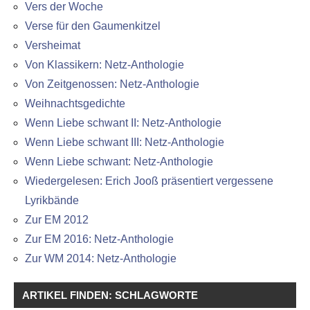
Vers der Woche
Verse für den Gaumenkitzel
Versheimat
Von Klassikern: Netz-Anthologie
Von Zeitgenossen: Netz-Anthologie
Weihnachtsgedichte
Wenn Liebe schwant II: Netz-Anthologie
Wenn Liebe schwant III: Netz-Anthologie
Wenn Liebe schwant: Netz-Anthologie
Wiedergelesen: Erich Jooß präsentiert vergessene
Lyrikbände
Zur EM 2012
Zur EM 2016: Netz-Anthologie
Zur WM 2014: Netz-Anthologie
ARTIKEL FINDEN: SCHLAGWORTE