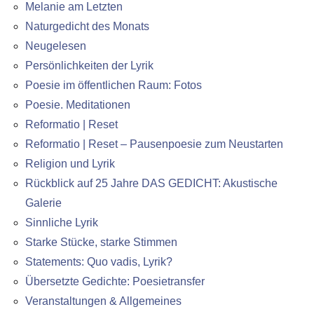
Melanie am Letzten
Naturgedicht des Monats
Neugelesen
Persönlichkeiten der Lyrik
Poesie im öffentlichen Raum: Fotos
Poesie. Meditationen
Reformatio | Reset
Reformatio | Reset – Pausenpoesie zum Neustarten
Religion und Lyrik
Rückblick auf 25 Jahre DAS GEDICHT: Akustische
Galerie
Sinnliche Lyrik
Starke Stücke, starke Stimmen
Statements: Quo vadis, Lyrik?
Übersetzte Gedichte: Poesietransfer
Veranstaltungen & Allgemeines