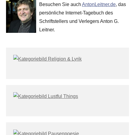
Besuchen Sie auch
AntonLeitner.de
, das
persönliche Internet-Tagebuch des
Schriftstellers und Verlegers Anton G.
Leitner.