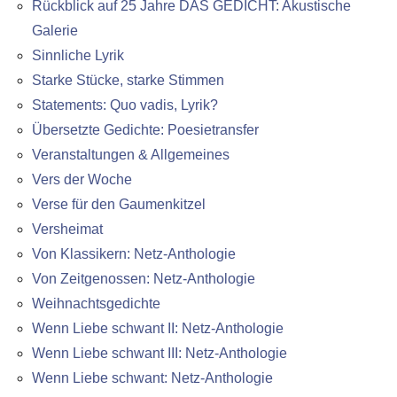
Rückblick auf 25 Jahre DAS GEDICHT: Akustische
Galerie
Sinnliche Lyrik
Starke Stücke, starke Stimmen
Statements: Quo vadis, Lyrik?
Übersetzte Gedichte: Poesietransfer
Veranstaltungen & Allgemeines
Vers der Woche
Verse für den Gaumenkitzel
Versheimat
Von Klassikern: Netz-Anthologie
Von Zeitgenossen: Netz-Anthologie
Weihnachtsgedichte
Wenn Liebe schwant II: Netz-Anthologie
Wenn Liebe schwant III: Netz-Anthologie
Wenn Liebe schwant: Netz-Anthologie