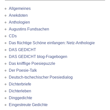
Allgemeines
Anekdoten
Anthologien
Augustins Fundsachen
CDs
Das flüchtige Schöne einfangen: Netz-Anthologie
DAS GEDICHT
DAS GEDICHT blog-Fragebogen
Das knifflige Poesiepuzzle
Der Poesie-Talk
Deutsch-tschechischer Poesiedialog
Dichterbriefe
Dichterleben
Dinggedichte
Eingestreute Gedichte