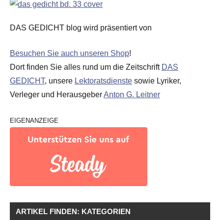
DAS GEDICHT blog wird präsentiert von
Besuchen Sie auch unseren Shop
!
Dort finden Sie alles rund um die Zeitschrift
DAS
GEDICHT
, unsere
Lektoratsdienste
sowie Lyriker,
Verleger und Herausgeber
Anton G. Leitner
EIGENANZEIGE
ARTIKEL FINDEN: KATEGORIEN