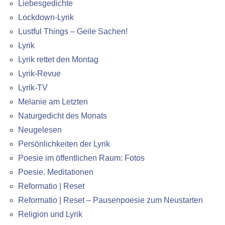
Liebesgedichte
Lockdown-Lyrik
Lustful Things – Geile Sachen!
Lyrik
Lyrik rettet den Montag
Lyrik-Revue
Lyrik-TV
Melanie am Letzten
Naturgedicht des Monats
Neugelesen
Persönlichkeiten der Lyrik
Poesie im öffentlichen Raum: Fotos
Poesie. Meditationen
Reformatio | Reset
Reformatio | Reset – Pausenpoesie zum Neustarten
Religion und Lyrik