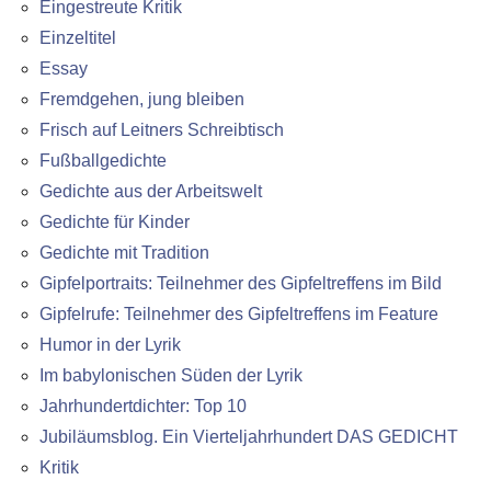
Eingestreute Kritik
Einzeltitel
Essay
Fremdgehen, jung bleiben
Frisch auf Leitners Schreibtisch
Fußballgedichte
Gedichte aus der Arbeitswelt
Gedichte für Kinder
Gedichte mit Tradition
Gipfelportraits: Teilnehmer des Gipfeltreffens im Bild
Gipfelrufe: Teilnehmer des Gipfeltreffens im Feature
Humor in der Lyrik
Im babylonischen Süden der Lyrik
Jahrhundertdichter: Top 10
Jubiläumsblog. Ein Vierteljahrhundert DAS GEDICHT
Kritik