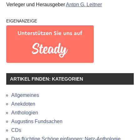
Verleger und Herausgeber
Anton G. Leitner
EIGENANZEIGE
ARTIKEL FINDEN: KATEGORIEN
Allgemeines
Anekdoten
Anthologien
Augustins Fundsachen
CDs
Das flüchtige Schöne einfangen: Netz-Anthologie