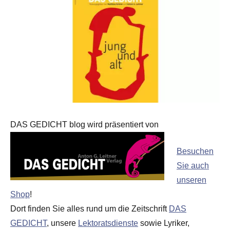
DAS GEDICHT blog wird präsentiert von
Besuchen
Sie auch
unseren
Shop
!
Dort finden Sie alles rund um die Zeitschrift
DAS
GEDICHT
, unsere
Lektoratsdienste
sowie Lyriker,