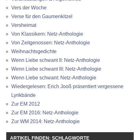
Vers der Woche
Verse für den Gaumenkitzel
Versheimat
Von Klassikern: Netz-Anthologie
Von Zeitgenossen: Netz-Anthologie
Weihnachtsgedichte
Wenn Liebe schwant II: Netz-Anthologie
Wenn Liebe schwant III: Netz-Anthologie
Wenn Liebe schwant: Netz-Anthologie
Wiedergelesen: Erich Jooß präsentiert vergessene
Lyrikbände
Zur EM 2012
Zur EM 2016: Netz-Anthologie
Zur WM 2014: Netz-Anthologie
ARTIKEL FINDEN: SCHLAGWORTE