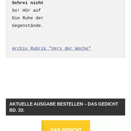
Schrei nicht
So! Hör auf

Die Ruhe der

Gegenstände.

Archiv Rubrik "Vers der Woche"
AKTUELLE AUSGABE BESTELLEN – DAS GEDICHT
BD. 33: