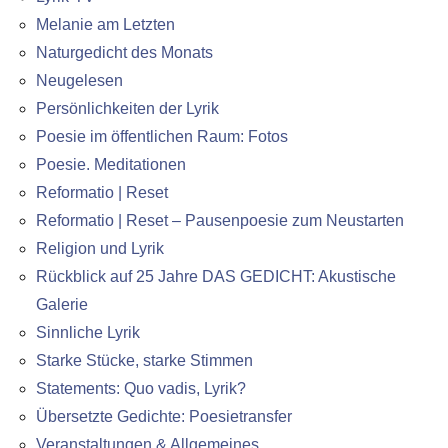
Melanie am Letzten
Naturgedicht des Monats
Neugelesen
Persönlichkeiten der Lyrik
Poesie im öffentlichen Raum: Fotos
Poesie. Meditationen
Reformatio | Reset
Reformatio | Reset – Pausenpoesie zum Neustarten
Religion und Lyrik
Rückblick auf 25 Jahre DAS GEDICHT: Akustische
Galerie
Sinnliche Lyrik
Starke Stücke, starke Stimmen
Statements: Quo vadis, Lyrik?
Übersetzte Gedichte: Poesietransfer
Veranstaltungen & Allgemeines