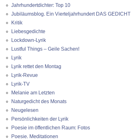
Jahrhundertdichter: Top 10
Jubiläumsblog. Ein Vierteljahrhundert DAS GEDICHT
Kritik
Liebesgedichte
Lockdown-Lyrik
Lustful Things – Geile Sachen!
Lyrik
Lyrik rettet den Montag
Lyrik-Revue
Lyrik-TV
Melanie am Letzten
Naturgedicht des Monats
Neugelesen
Persönlichkeiten der Lyrik
Poesie im öffentlichen Raum: Fotos
Poesie. Meditationen