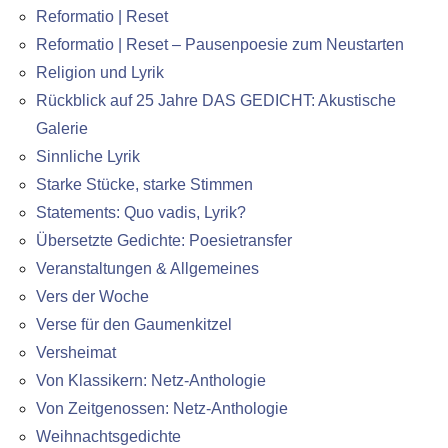
Reformatio | Reset
Reformatio | Reset – Pausenpoesie zum Neustarten
Religion und Lyrik
Rückblick auf 25 Jahre DAS GEDICHT: Akustische
Galerie
Sinnliche Lyrik
Starke Stücke, starke Stimmen
Statements: Quo vadis, Lyrik?
Übersetzte Gedichte: Poesietransfer
Veranstaltungen & Allgemeines
Vers der Woche
Verse für den Gaumenkitzel
Versheimat
Von Klassikern: Netz-Anthologie
Von Zeitgenossen: Netz-Anthologie
Weihnachtsgedichte