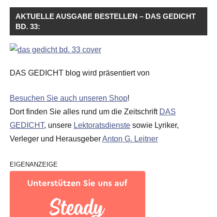
AKTUELLE AUSGABE BESTELLEN – DAS GEDICHT
BD. 33:
DAS GEDICHT blog wird präsentiert von
Besuchen Sie auch unseren Shop
!
Dort finden Sie alles rund um die Zeitschrift
DAS
GEDICHT
, unsere
Lektoratsdienste
sowie Lyriker,
Verleger und Herausgeber
Anton G. Leitner
EIGENANZEIGE