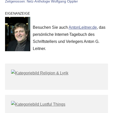
Wolfgang Oppler
Zeitgenossen: Netz-Anthologie
EIGENANZEIGE
Besuchen Sie auch
AntonLeitner.de
, das
persönliche Internet-Tagebuch des
Schriftstellers und Verlegers Anton G.
Leitner.