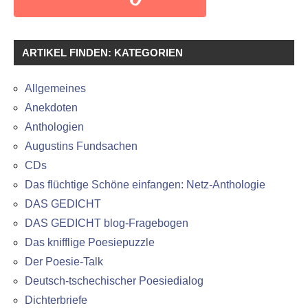
ARTIKEL FINDEN: KATEGORIEN
Allgemeines
Anekdoten
Anthologien
Augustins Fundsachen
CDs
Das flüchtige Schöne einfangen: Netz-Anthologie
DAS GEDICHT
DAS GEDICHT blog-Fragebogen
Das knifflige Poesiepuzzle
Der Poesie-Talk
Deutsch-tschechischer Poesiedialog
Dichterbriefe