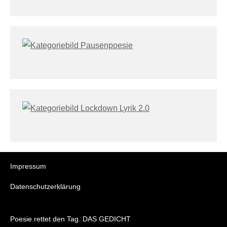
Impressum
Datenschutzerklärung
Poesie rettet den Tag. DAS GEDICHT