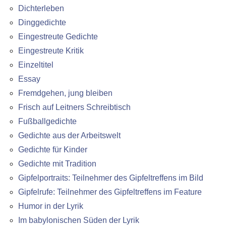
Dichterleben
Dinggedichte
Eingestreute Gedichte
Eingestreute Kritik
Einzeltitel
Essay
Fremdgehen, jung bleiben
Frisch auf Leitners Schreibtisch
Fußballgedichte
Gedichte aus der Arbeitswelt
Gedichte für Kinder
Gedichte mit Tradition
Gipfelportraits: Teilnehmer des Gipfeltreffens im Bild
Gipfelrufe: Teilnehmer des Gipfeltreffens im Feature
Humor in der Lyrik
Im babylonischen Süden der Lyrik