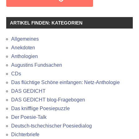
ARTIKEL FINDEN: KATEGORIEN
Allgemeines
Anekdoten
Anthologien
Augustins Fundsachen
CDs
Das flüchtige Schöne einfangen: Netz-Anthologie
DAS GEDICHT
DAS GEDICHT blog-Fragebogen
Das knifflige Poesiepuzzle
Der Poesie-Talk
Deutsch-tschechischer Poesiedialog
Dichterbriefe