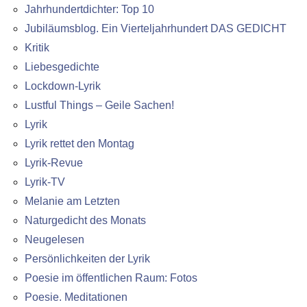
Jahrhundertdichter: Top 10
Jubiläumsblog. Ein Vierteljahrhundert DAS GEDICHT
Kritik
Liebesgedichte
Lockdown-Lyrik
Lustful Things – Geile Sachen!
Lyrik
Lyrik rettet den Montag
Lyrik-Revue
Lyrik-TV
Melanie am Letzten
Naturgedicht des Monats
Neugelesen
Persönlichkeiten der Lyrik
Poesie im öffentlichen Raum: Fotos
Poesie. Meditationen