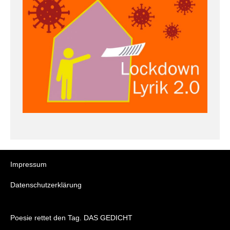
Impressum
Datenschutzerklärung
Poesie rettet den Tag. DAS GEDICHT