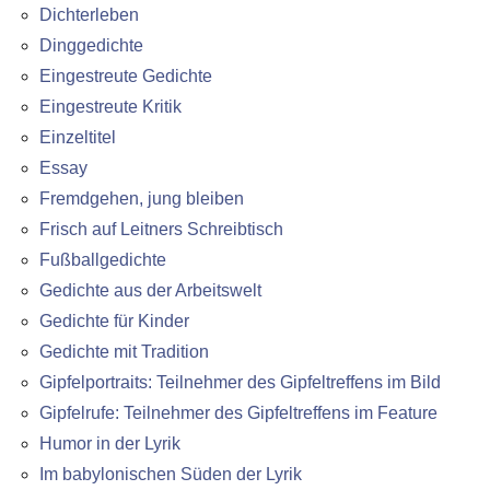
Dichterleben
Dinggedichte
Eingestreute Gedichte
Eingestreute Kritik
Einzeltitel
Essay
Fremdgehen, jung bleiben
Frisch auf Leitners Schreibtisch
Fußballgedichte
Gedichte aus der Arbeitswelt
Gedichte für Kinder
Gedichte mit Tradition
Gipfelportraits: Teilnehmer des Gipfeltreffens im Bild
Gipfelrufe: Teilnehmer des Gipfeltreffens im Feature
Humor in der Lyrik
Im babylonischen Süden der Lyrik