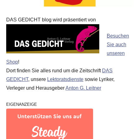
DAS GEDICHT blog wird präsentiert von
Besuchen
Sie auch
unseren
Shop
!
Dort finden Sie alles rund um die Zeitschrift
DAS
GEDICHT
, unsere
Lektoratsdienste
sowie Lyriker,
Verleger und Herausgeber
Anton G. Leitner
EIGENANZEIGE