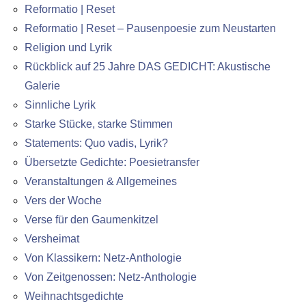
Reformatio | Reset
Reformatio | Reset – Pausenpoesie zum Neustarten
Religion und Lyrik
Rückblick auf 25 Jahre DAS GEDICHT: Akustische
Galerie
Sinnliche Lyrik
Starke Stücke, starke Stimmen
Statements: Quo vadis, Lyrik?
Übersetzte Gedichte: Poesietransfer
Veranstaltungen & Allgemeines
Vers der Woche
Verse für den Gaumenkitzel
Versheimat
Von Klassikern: Netz-Anthologie
Von Zeitgenossen: Netz-Anthologie
Weihnachtsgedichte