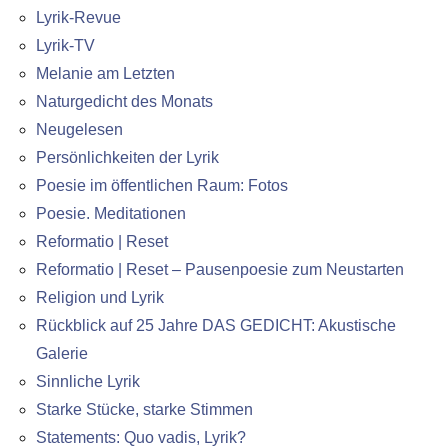
Lyrik-Revue
Lyrik-TV
Melanie am Letzten
Naturgedicht des Monats
Neugelesen
Persönlichkeiten der Lyrik
Poesie im öffentlichen Raum: Fotos
Poesie. Meditationen
Reformatio | Reset
Reformatio | Reset – Pausenpoesie zum Neustarten
Religion und Lyrik
Rückblick auf 25 Jahre DAS GEDICHT: Akustische
Galerie
Sinnliche Lyrik
Starke Stücke, starke Stimmen
Statements: Quo vadis, Lyrik?