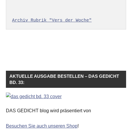
Archiv Rubrik "Vers der Woche"
AKTUELLE AUSGABE BESTELLEN – DAS GEDICHT
BD. 33:
DAS GEDICHT blog wird präsentiert von
Besuchen Sie auch unseren Shop
!