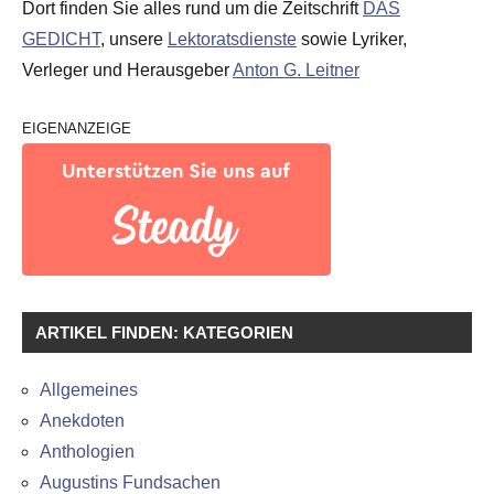
Dort finden Sie alles rund um die Zeitschrift
DAS
GEDICHT
, unsere
Lektoratsdienste
sowie Lyriker,
Verleger und Herausgeber
Anton G. Leitner
EIGENANZEIGE
ARTIKEL FINDEN: KATEGORIEN
Allgemeines
Anekdoten
Anthologien
Augustins Fundsachen