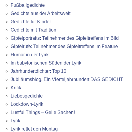
Fußballgedichte
Gedichte aus der Arbeitswelt
Gedichte für Kinder
Gedichte mit Tradition
Gipfelportraits: Teilnehmer des Gipfeltreffens im Bild
Gipfelrufe: Teilnehmer des Gipfeltreffens im Feature
Humor in der Lyrik
Im babylonischen Süden der Lyrik
Jahrhundertdichter: Top 10
Jubiläumsblog. Ein Vierteljahrhundert DAS GEDICHT
Kritik
Liebesgedichte
Lockdown-Lyrik
Lustful Things – Geile Sachen!
Lyrik
Lyrik rettet den Montag