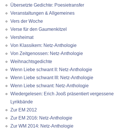
Übersetzte Gedichte: Poesietransfer
Veranstaltungen & Allgemeines
Vers der Woche
Verse für den Gaumenkitzel
Versheimat
Von Klassikern: Netz-Anthologie
Von Zeitgenossen: Netz-Anthologie
Weihnachtsgedichte
Wenn Liebe schwant II: Netz-Anthologie
Wenn Liebe schwant III: Netz-Anthologie
Wenn Liebe schwant: Netz-Anthologie
Wiedergelesen: Erich Jooß präsentiert vergessene
Lyrikbände
Zur EM 2012
Zur EM 2016: Netz-Anthologie
Zur WM 2014: Netz-Anthologie