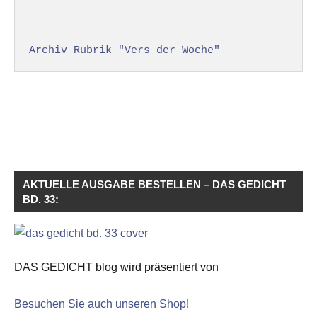
Archiv Rubrik "Vers der Woche"
AKTUELLE AUSGABE BESTELLEN – DAS GEDICHT
BD. 33:
DAS GEDICHT blog wird präsentiert von
Besuchen Sie auch unseren Shop
!