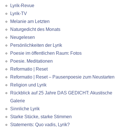
Lyrik-Revue
Lyrik-TV
Melanie am Letzten
Naturgedicht des Monats
Neugelesen
Persönlichkeiten der Lyrik
Poesie im öffentlichen Raum: Fotos
Poesie. Meditationen
Reformatio | Reset
Reformatio | Reset – Pausenpoesie zum Neustarten
Religion und Lyrik
Rückblick auf 25 Jahre DAS GEDICHT: Akustische
Galerie
Sinnliche Lyrik
Starke Stücke, starke Stimmen
Statements: Quo vadis, Lyrik?