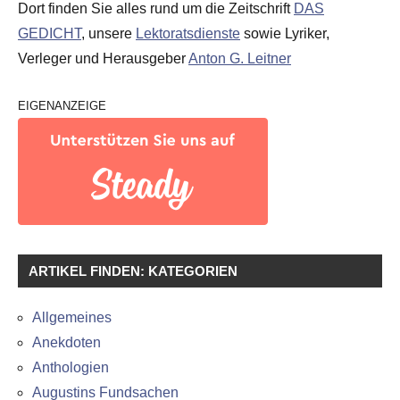
Dort finden Sie alles rund um die Zeitschrift
DAS
GEDICHT
, unsere
Lektoratsdienste
sowie Lyriker,
Verleger und Herausgeber
Anton G. Leitner
EIGENANZEIGE
ARTIKEL FINDEN: KATEGORIEN
Allgemeines
Anekdoten
Anthologien
Augustins Fundsachen