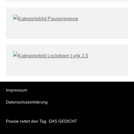
Impressum
Datenschutzerklärung
Poesie rettet den Tag. DAS GEDICHT