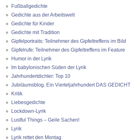
Fußballgedichte
Gedichte aus der Arbeitswelt
Gedichte für Kinder
Gedichte mit Tradition
Gipfelportraits: Teilnehmer des Gipfeltreffens im Bild
Gipfelrufe: Teilnehmer des Gipfeltreffens im Feature
Humor in der Lyrik
Im babylonischen Süden der Lyrik
Jahrhundertdichter: Top 10
Jubiläumsblog. Ein Vierteljahrhundert DAS GEDICHT
Kritik
Liebesgedichte
Lockdown-Lyrik
Lustful Things – Geile Sachen!
Lyrik
Lyrik rettet den Montag