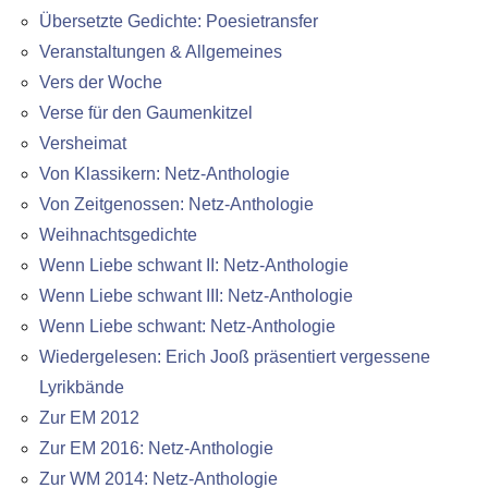
Übersetzte Gedichte: Poesietransfer
Veranstaltungen & Allgemeines
Vers der Woche
Verse für den Gaumenkitzel
Versheimat
Von Klassikern: Netz-Anthologie
Von Zeitgenossen: Netz-Anthologie
Weihnachtsgedichte
Wenn Liebe schwant II: Netz-Anthologie
Wenn Liebe schwant III: Netz-Anthologie
Wenn Liebe schwant: Netz-Anthologie
Wiedergelesen: Erich Jooß präsentiert vergessene
Lyrikbände
Zur EM 2012
Zur EM 2016: Netz-Anthologie
Zur WM 2014: Netz-Anthologie