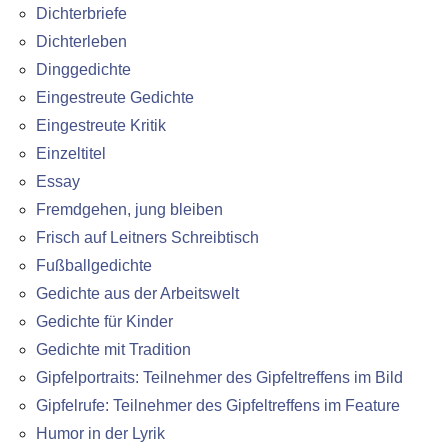
Dichterbriefe
Dichterleben
Dinggedichte
Eingestreute Gedichte
Eingestreute Kritik
Einzeltitel
Essay
Fremdgehen, jung bleiben
Frisch auf Leitners Schreibtisch
Fußballgedichte
Gedichte aus der Arbeitswelt
Gedichte für Kinder
Gedichte mit Tradition
Gipfelportraits: Teilnehmer des Gipfeltreffens im Bild
Gipfelrufe: Teilnehmer des Gipfeltreffens im Feature
Humor in der Lyrik