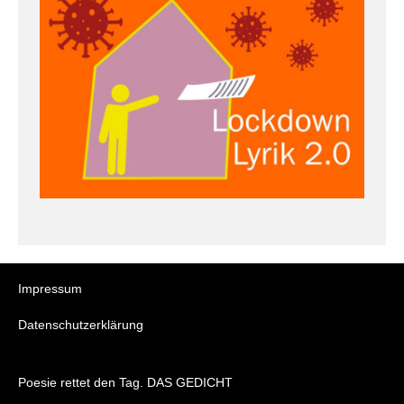
Impressum
Datenschutzerklärung
Poesie rettet den Tag. DAS GEDICHT