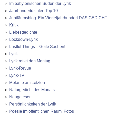
Im babylonischen Süden der Lyrik
Jahrhundertdichter: Top 10
Jubiläumsblog. Ein Vierteljahrhundert DAS GEDICHT
Kritik
Liebesgedichte
Lockdown-Lyrik
Lustful Things – Geile Sachen!
Lyrik
Lyrik rettet den Montag
Lyrik-Revue
Lyrik-TV
Melanie am Letzten
Naturgedicht des Monats
Neugelesen
Persönlichkeiten der Lyrik
Poesie im öffentlichen Raum: Fotos