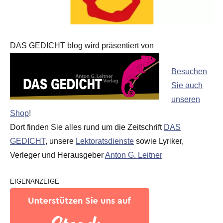
DAS GEDICHT blog wird präsentiert von
Besuchen
Sie auch
unseren
Shop
!
Dort finden Sie alles rund um die Zeitschrift
DAS
GEDICHT
, unsere
Lektoratsdienste
sowie Lyriker,
Verleger und Herausgeber
Anton G. Leitner
EIGENANZEIGE