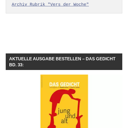
Archiv Rubrik "Vers der Woche"
AKTUELLE AUSGABE BESTELLEN – DAS GEDICHT
BD. 33: