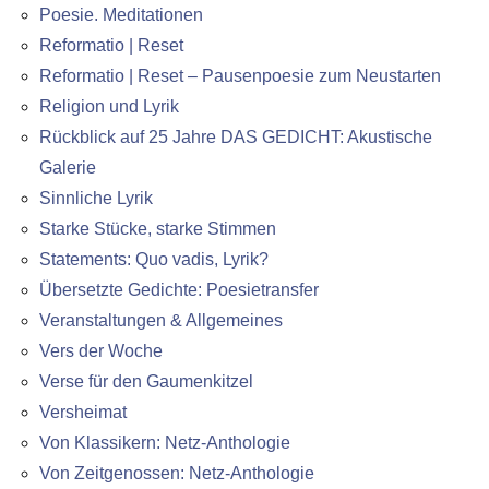
Poesie. Meditationen
Reformatio | Reset
Reformatio | Reset – Pausenpoesie zum Neustarten
Religion und Lyrik
Rückblick auf 25 Jahre DAS GEDICHT: Akustische
Galerie
Sinnliche Lyrik
Starke Stücke, starke Stimmen
Statements: Quo vadis, Lyrik?
Übersetzte Gedichte: Poesietransfer
Veranstaltungen & Allgemeines
Vers der Woche
Verse für den Gaumenkitzel
Versheimat
Von Klassikern: Netz-Anthologie
Von Zeitgenossen: Netz-Anthologie