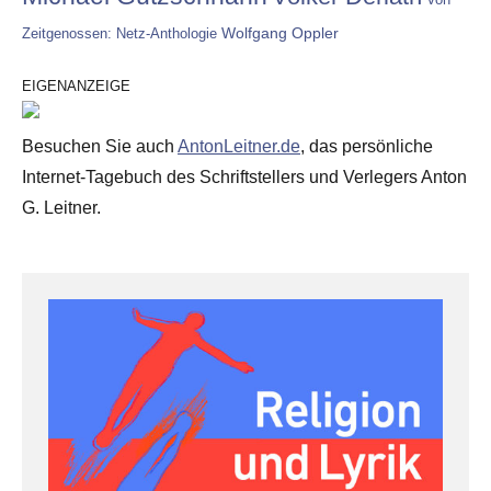
Wolfgang Oppler
Zeitgenossen: Netz-Anthologie
EIGENANZEIGE
Besuchen Sie auch
AntonLeitner.de
, das persönliche
Internet-Tagebuch des Schriftstellers und Verlegers Anton
G. Leitner.