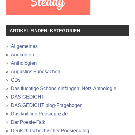
ARTIKEL FINDEN: KATEGORIEN
Allgemeines
Anekdoten
Anthologien
Augustins Fundsachen
CDs
Das flüchtige Schöne einfangen: Netz-Anthologie
DAS GEDICHT
DAS GEDICHT blog-Fragebogen
Das knifflige Poesiepuzzle
Der Poesie-Talk
Deutsch-tschechischer Poesiedialog