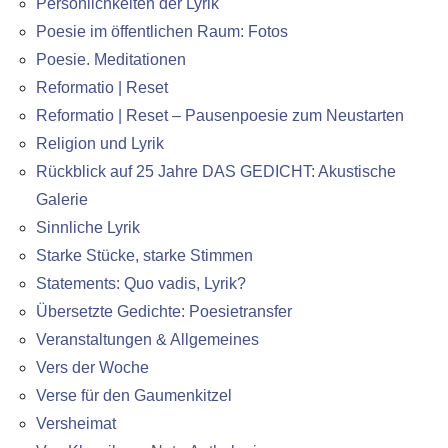
Persönlichkeiten der Lyrik
Poesie im öffentlichen Raum: Fotos
Poesie. Meditationen
Reformatio | Reset
Reformatio | Reset – Pausenpoesie zum Neustarten
Religion und Lyrik
Rückblick auf 25 Jahre DAS GEDICHT: Akustische
Galerie
Sinnliche Lyrik
Starke Stücke, starke Stimmen
Statements: Quo vadis, Lyrik?
Übersetzte Gedichte: Poesietransfer
Veranstaltungen & Allgemeines
Vers der Woche
Verse für den Gaumenkitzel
Versheimat