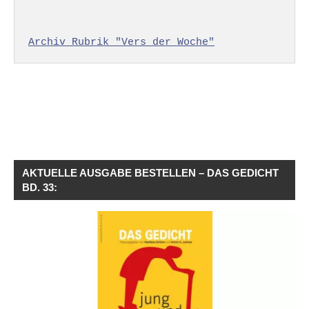
Archiv Rubrik "Vers der Woche"
AKTUELLE AUSGABE BESTELLEN – DAS GEDICHT
BD. 33: