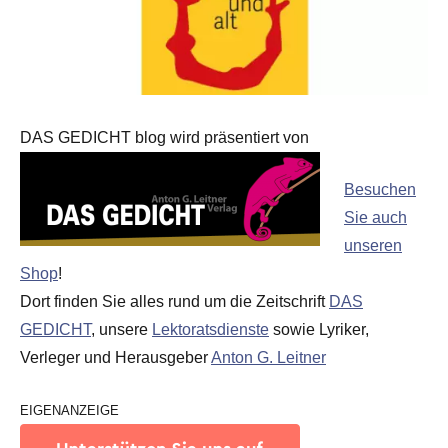
DAS GEDICHT blog wird präsentiert von
Besuchen
Sie auch
unseren
Shop
!
Dort finden Sie alles rund um die Zeitschrift
DAS
GEDICHT
, unsere
Lektoratsdienste
sowie Lyriker,
Verleger und Herausgeber
Anton G. Leitner
EIGENANZEIGE