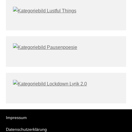
Impressum
Datenschutzerklärung