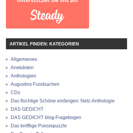
ARTIKEL FINDEN: KATEGORIEN
Allgemeines
Anekdoten
Anthologien
Augustins Fundsachen
CDs
Das flüchtige Schöne einfangen: Netz-Anthologie
DAS GEDICHT
DAS GEDICHT blog-Fragebogen
Das knifflige Poesiepuzzle