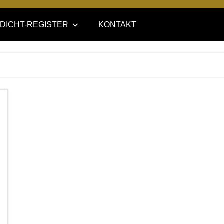
DICHT-REGISTER
KONTAKT