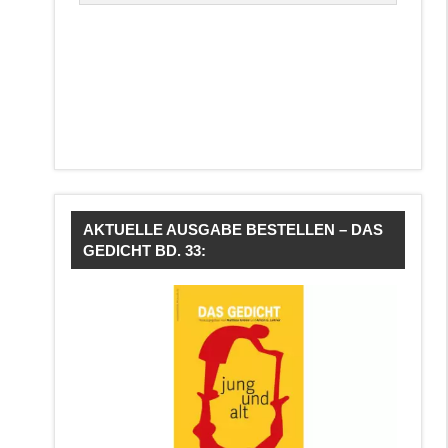
AKTUELLE AUSGABE BESTELLEN – DAS
GEDICHT BD. 33: