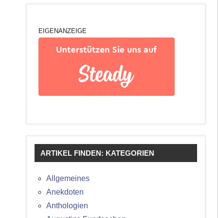
EIGENANZEIGE
ARTIKEL FINDEN: KATEGORIEN
Allgemeines
Anekdoten
Anthologien