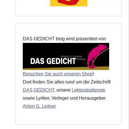
DAS GEDICHT blog wird präsentiert von
Besuchen Sie auch unseren Shop
!
Dort finden Sie alles rund um die Zeitschrift
DAS GEDICHT
, unsere
Lektoratsdienste
sowie Lyriker, Verleger und Herausgeber
Anton G. Leitner