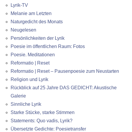
Lyrik-TV
Melanie am Letzten
Naturgedicht des Monats
Neugelesen
Persönlichkeiten der Lyrik
Poesie im öffentlichen Raum: Fotos
Poesie. Meditationen
Reformatio | Reset
Reformatio | Reset – Pausenpoesie zum Neustarten
Religion und Lyrik
Rückblick auf 25 Jahre DAS GEDICHT: Akustische
Galerie
Sinnliche Lyrik
Starke Stücke, starke Stimmen
Statements: Quo vadis, Lyrik?
Übersetzte Gedichte: Poesietransfer