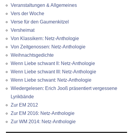
Veranstaltungen & Allgemeines
Vers der Woche
Verse für den Gaumenkitzel
Versheimat
Von Klassikern: Netz-Anthologie
Von Zeitgenossen: Netz-Anthologie
Weihnachtsgedichte
Wenn Liebe schwant II: Netz-Anthologie
Wenn Liebe schwant III: Netz-Anthologie
Wenn Liebe schwant: Netz-Anthologie
Wiedergelesen: Erich Jooß präsentiert vergessene
Lyrikbände
Zur EM 2012
Zur EM 2016: Netz-Anthologie
Zur WM 2014: Netz-Anthologie