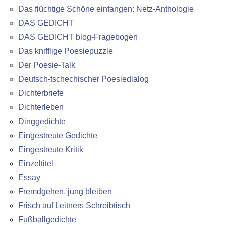
Das flüchtige Schöne einfangen: Netz-Anthologie
DAS GEDICHT
DAS GEDICHT blog-Fragebogen
Das knifflige Poesiepuzzle
Der Poesie-Talk
Deutsch-tschechischer Poesiedialog
Dichterbriefe
Dichterleben
Dinggedichte
Eingestreute Gedichte
Eingestreute Kritik
Einzeltitel
Essay
Fremdgehen, jung bleiben
Frisch auf Leitners Schreibtisch
Fußballgedichte