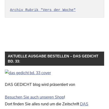
Archiv Rubrik "Vers der Woche"
AKTUELLE AUSGABE BESTELLEN – DAS GEDICHT
BD. 33:
DAS GEDICHT blog wird präsentiert von
Besuchen Sie auch unseren Shop
!
Dort finden Sie alles rund um die Zeitschrift
DAS