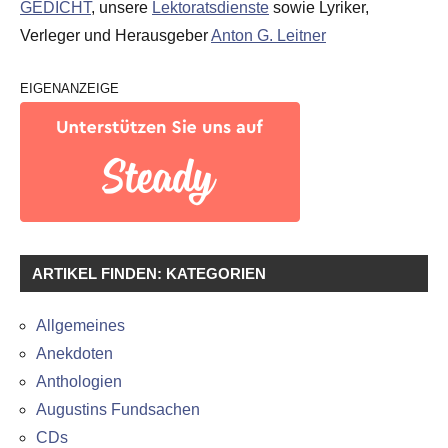
GEDICHT
, unsere
Lektoratsdienste
sowie Lyriker,
Verleger und Herausgeber
Anton G. Leitner
EIGENANZEIGE
ARTIKEL FINDEN: KATEGORIEN
Allgemeines
Anekdoten
Anthologien
Augustins Fundsachen
CDs