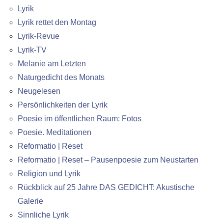
Lyrik
Lyrik rettet den Montag
Lyrik-Revue
Lyrik-TV
Melanie am Letzten
Naturgedicht des Monats
Neugelesen
Persönlichkeiten der Lyrik
Poesie im öffentlichen Raum: Fotos
Poesie. Meditationen
Reformatio | Reset
Reformatio | Reset – Pausenpoesie zum Neustarten
Religion und Lyrik
Rückblick auf 25 Jahre DAS GEDICHT: Akustische
Galerie
Sinnliche Lyrik