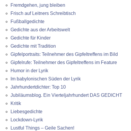
Fremdgehen, jung bleiben
Frisch auf Leitners Schreibtisch
Fußballgedichte
Gedichte aus der Arbeitswelt
Gedichte für Kinder
Gedichte mit Tradition
Gipfelportraits: Teilnehmer des Gipfeltreffens im Bild
Gipfelrufe: Teilnehmer des Gipfeltreffens im Feature
Humor in der Lyrik
Im babylonischen Süden der Lyrik
Jahrhundertdichter: Top 10
Jubiläumsblog. Ein Vierteljahrhundert DAS GEDICHT
Kritik
Liebesgedichte
Lockdown-Lyrik
Lustful Things – Geile Sachen!