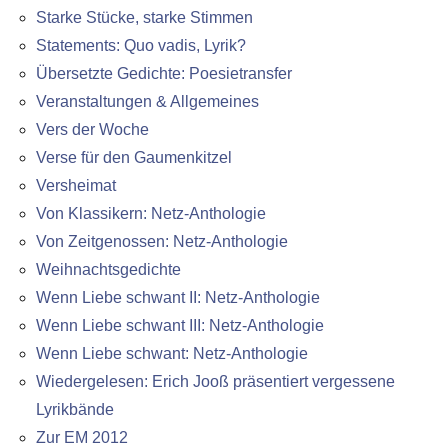
Starke Stücke, starke Stimmen
Statements: Quo vadis, Lyrik?
Übersetzte Gedichte: Poesietransfer
Veranstaltungen & Allgemeines
Vers der Woche
Verse für den Gaumenkitzel
Versheimat
Von Klassikern: Netz-Anthologie
Von Zeitgenossen: Netz-Anthologie
Weihnachtsgedichte
Wenn Liebe schwant II: Netz-Anthologie
Wenn Liebe schwant III: Netz-Anthologie
Wenn Liebe schwant: Netz-Anthologie
Wiedergelesen: Erich Jooß präsentiert vergessene
Lyrikbände
Zur EM 2012