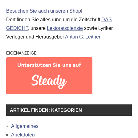
Besuchen Sie auch unseren Shop
!
Dort finden Sie alles rund um die Zeitschrift
DAS
GEDICHT
, unsere
Lektoratsdienste
sowie Lyriker,
Verleger und Herausgeber
Anton G. Leitner
EIGENANZEIGE
ARTIKEL FINDEN: KATEGORIEN
Allgemeines
Anekdoten