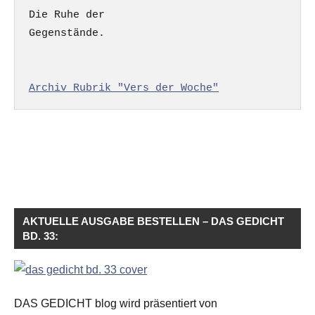
Die Ruhe der

Gegenstände.

Archiv Rubrik "Vers der Woche"
AKTUELLE AUSGABE BESTELLEN – DAS GEDICHT
BD. 33:
DAS GEDICHT blog wird präsentiert von