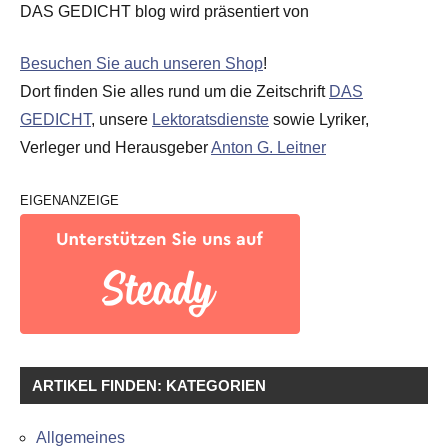
DAS GEDICHT blog wird präsentiert von
Besuchen Sie auch unseren Shop
!
Dort finden Sie alles rund um die Zeitschrift
DAS
GEDICHT
, unsere
Lektoratsdienste
sowie Lyriker,
Verleger und Herausgeber
Anton G. Leitner
EIGENANZEIGE
ARTIKEL FINDEN: KATEGORIEN
Allgemeines