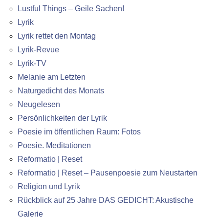
Lustful Things – Geile Sachen!
Lyrik
Lyrik rettet den Montag
Lyrik-Revue
Lyrik-TV
Melanie am Letzten
Naturgedicht des Monats
Neugelesen
Persönlichkeiten der Lyrik
Poesie im öffentlichen Raum: Fotos
Poesie. Meditationen
Reformatio | Reset
Reformatio | Reset – Pausenpoesie zum Neustarten
Religion und Lyrik
Rückblick auf 25 Jahre DAS GEDICHT: Akustische
Galerie