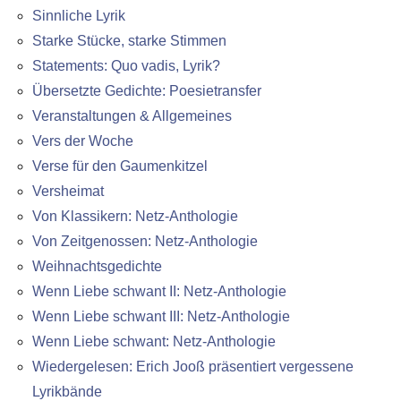
Sinnliche Lyrik
Starke Stücke, starke Stimmen
Statements: Quo vadis, Lyrik?
Übersetzte Gedichte: Poesietransfer
Veranstaltungen & Allgemeines
Vers der Woche
Verse für den Gaumenkitzel
Versheimat
Von Klassikern: Netz-Anthologie
Von Zeitgenossen: Netz-Anthologie
Weihnachtsgedichte
Wenn Liebe schwant II: Netz-Anthologie
Wenn Liebe schwant III: Netz-Anthologie
Wenn Liebe schwant: Netz-Anthologie
Wiedergelesen: Erich Jooß präsentiert vergessene
Lyrikbände