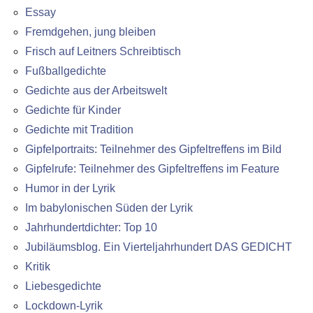
Essay
Fremdgehen, jung bleiben
Frisch auf Leitners Schreibtisch
Fußballgedichte
Gedichte aus der Arbeitswelt
Gedichte für Kinder
Gedichte mit Tradition
Gipfelportraits: Teilnehmer des Gipfeltreffens im Bild
Gipfelrufe: Teilnehmer des Gipfeltreffens im Feature
Humor in der Lyrik
Im babylonischen Süden der Lyrik
Jahrhundertdichter: Top 10
Jubiläumsblog. Ein Vierteljahrhundert DAS GEDICHT
Kritik
Liebesgedichte
Lockdown-Lyrik