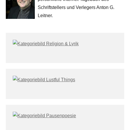
Schriftstellers und Verlegers Anton G.
Leitner.