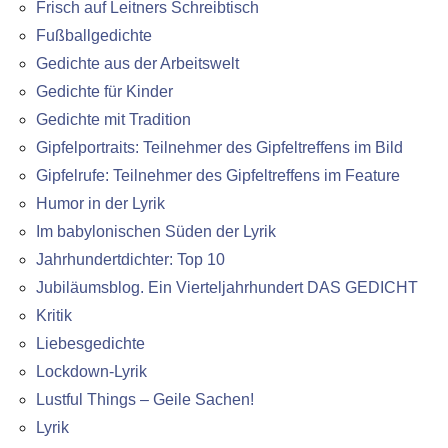
Frisch auf Leitners Schreibtisch
Fußballgedichte
Gedichte aus der Arbeitswelt
Gedichte für Kinder
Gedichte mit Tradition
Gipfelportraits: Teilnehmer des Gipfeltreffens im Bild
Gipfelrufe: Teilnehmer des Gipfeltreffens im Feature
Humor in der Lyrik
Im babylonischen Süden der Lyrik
Jahrhundertdichter: Top 10
Jubiläumsblog. Ein Vierteljahrhundert DAS GEDICHT
Kritik
Liebesgedichte
Lockdown-Lyrik
Lustful Things – Geile Sachen!
Lyrik