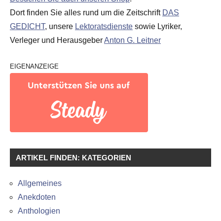
Dort finden Sie alles rund um die Zeitschrift
DAS
GEDICHT
, unsere
Lektoratsdienste
sowie Lyriker,
Verleger und Herausgeber
Anton G. Leitner
EIGENANZEIGE
ARTIKEL FINDEN: KATEGORIEN
Allgemeines
Anekdoten
Anthologien