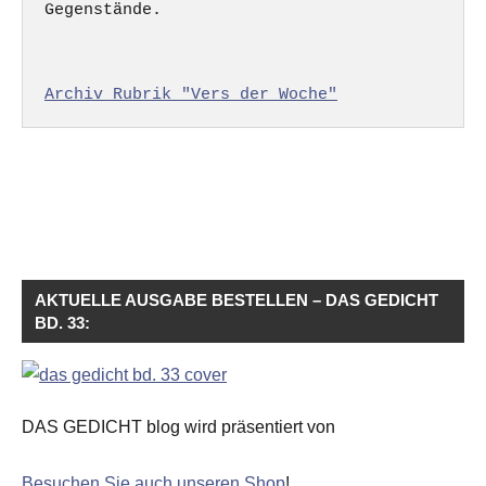
Gegenstände.

Archiv Rubrik "Vers der Woche"
AKTUELLE AUSGABE BESTELLEN – DAS GEDICHT
BD. 33:
DAS GEDICHT blog wird präsentiert von
Besuchen Sie auch unseren Shop
!