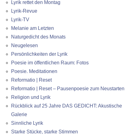
Lyrik rettet den Montag
Lyrik-Revue
Lyrik-TV
Melanie am Letzten
Naturgedicht des Monats
Neugelesen
Persönlichkeiten der Lyrik
Poesie im öffentlichen Raum: Fotos
Poesie. Meditationen
Reformatio | Reset
Reformatio | Reset – Pausenpoesie zum Neustarten
Religion und Lyrik
Rückblick auf 25 Jahre DAS GEDICHT: Akustische
Galerie
Sinnliche Lyrik
Starke Stücke, starke Stimmen