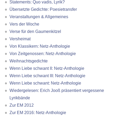
Statements: Quo vadis, Lyrik?
Übersetzte Gedichte: Poesietransfer
Veranstaltungen & Allgemeines
Vers der Woche
Verse für den Gaumenkitzel
Versheimat
Von Klassikern: Netz-Anthologie
Von Zeitgenossen: Netz-Anthologie
Weihnachtsgedichte
Wenn Liebe schwant II: Netz-Anthologie
Wenn Liebe schwant III: Netz-Anthologie
Wenn Liebe schwant: Netz-Anthologie
Wiedergelesen: Erich Jooß präsentiert vergessene
Lyrikbände
Zur EM 2012
Zur EM 2016: Netz-Anthologie