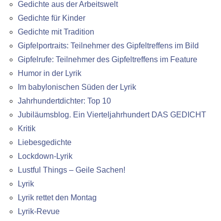
Gedichte aus der Arbeitswelt
Gedichte für Kinder
Gedichte mit Tradition
Gipfelportraits: Teilnehmer des Gipfeltreffens im Bild
Gipfelrufe: Teilnehmer des Gipfeltreffens im Feature
Humor in der Lyrik
Im babylonischen Süden der Lyrik
Jahrhundertdichter: Top 10
Jubiläumsblog. Ein Vierteljahrhundert DAS GEDICHT
Kritik
Liebesgedichte
Lockdown-Lyrik
Lustful Things – Geile Sachen!
Lyrik
Lyrik rettet den Montag
Lyrik-Revue