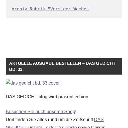
Archiv Rubrik "Vers der Woche"
AKTUELLE AUSGABE BESTELLEN – DAS GEDICHT
BD. 33:
DAS GEDICHT blog wird präsentiert von
Besuchen Sie auch unseren Shop
!
Dort finden Sie alles rund um die Zeitschrift
DAS
GEDICHT
, unsere
Lektoratsdienste
sowie Lyriker,