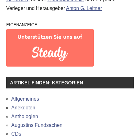
Verleger und Herausgeber
Anton G. Leitner
EIGENANZEIGE
ARTIKEL FINDEN: KATEGORIEN
Allgemeines
Anekdoten
Anthologien
Augustins Fundsachen
CDs