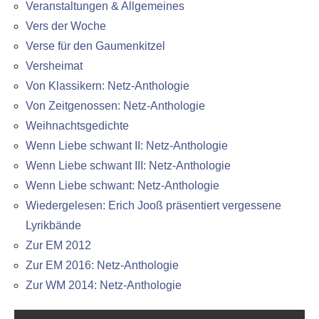
Veranstaltungen & Allgemeines
Vers der Woche
Verse für den Gaumenkitzel
Versheimat
Von Klassikern: Netz-Anthologie
Von Zeitgenossen: Netz-Anthologie
Weihnachtsgedichte
Wenn Liebe schwant II: Netz-Anthologie
Wenn Liebe schwant III: Netz-Anthologie
Wenn Liebe schwant: Netz-Anthologie
Wiedergelesen: Erich Jooß präsentiert vergessene
Lyrikbände
Zur EM 2012
Zur EM 2016: Netz-Anthologie
Zur WM 2014: Netz-Anthologie