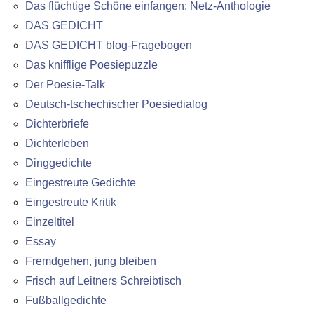
Das flüchtige Schöne einfangen: Netz-Anthologie
DAS GEDICHT
DAS GEDICHT blog-Fragebogen
Das knifflige Poesiepuzzle
Der Poesie-Talk
Deutsch-tschechischer Poesiedialog
Dichterbriefe
Dichterleben
Dinggedichte
Eingestreute Gedichte
Eingestreute Kritik
Einzeltitel
Essay
Fremdgehen, jung bleiben
Frisch auf Leitners Schreibtisch
Fußballgedichte