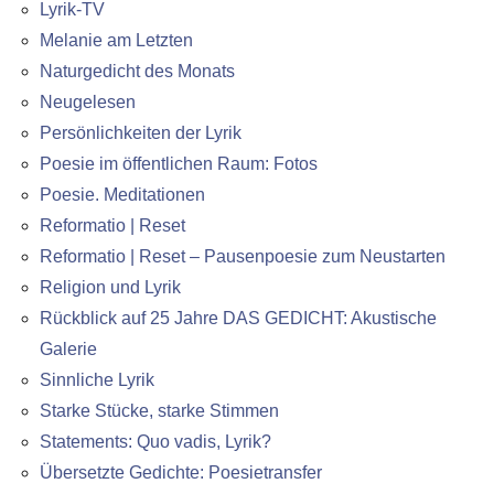
Lyrik-TV
Melanie am Letzten
Naturgedicht des Monats
Neugelesen
Persönlichkeiten der Lyrik
Poesie im öffentlichen Raum: Fotos
Poesie. Meditationen
Reformatio | Reset
Reformatio | Reset – Pausenpoesie zum Neustarten
Religion und Lyrik
Rückblick auf 25 Jahre DAS GEDICHT: Akustische
Galerie
Sinnliche Lyrik
Starke Stücke, starke Stimmen
Statements: Quo vadis, Lyrik?
Übersetzte Gedichte: Poesietransfer