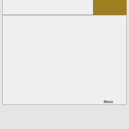
Suchen
Menü