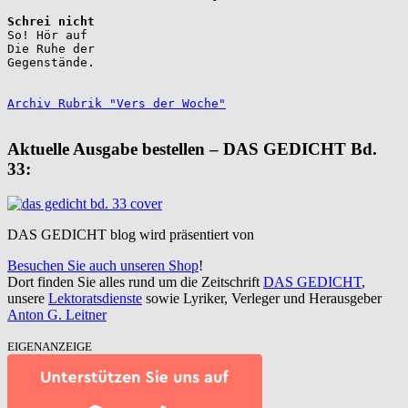
Schrei nicht
So! Hör auf

Die Ruhe der

Gegenstände.

Archiv Rubrik "Vers der Woche"
Aktuelle Ausgabe bestellen – DAS GEDICHT Bd.
33:
DAS GEDICHT blog wird präsentiert von
Besuchen Sie auch unseren Shop
!
Dort finden Sie alles rund um die Zeitschrift
DAS GEDICHT
,
unsere
Lektoratsdienste
sowie Lyriker, Verleger und Herausgeber
Anton G. Leitner
EIGENANZEIGE