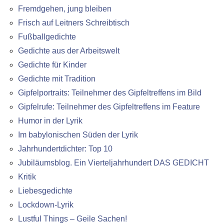
Fremdgehen, jung bleiben
Frisch auf Leitners Schreibtisch
Fußballgedichte
Gedichte aus der Arbeitswelt
Gedichte für Kinder
Gedichte mit Tradition
Gipfelportraits: Teilnehmer des Gipfeltreffens im Bild
Gipfelrufe: Teilnehmer des Gipfeltreffens im Feature
Humor in der Lyrik
Im babylonischen Süden der Lyrik
Jahrhundertdichter: Top 10
Jubiläumsblog. Ein Vierteljahrhundert DAS GEDICHT
Kritik
Liebesgedichte
Lockdown-Lyrik
Lustful Things – Geile Sachen!