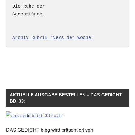
Die Ruhe der

Gegenstände.

Archiv Rubrik "Vers der Woche"
AKTUELLE AUSGABE BESTELLEN – DAS GEDICHT
BD. 33:
DAS GEDICHT blog wird präsentiert von