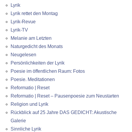
Lyrik
Lyrik rettet den Montag
Lyrik-Revue
Lyrik-TV
Melanie am Letzten
Naturgedicht des Monats
Neugelesen
Persönlichkeiten der Lyrik
Poesie im öffentlichen Raum: Fotos
Poesie. Meditationen
Reformatio | Reset
Reformatio | Reset – Pausenpoesie zum Neustarten
Religion und Lyrik
Rückblick auf 25 Jahre DAS GEDICHT: Akustische
Galerie
Sinnliche Lyrik