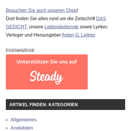
Besuchen Sie auch unseren Shop
!
Dort finden Sie alles rund um die Zeitschrift
DAS
GEDICHT
, unsere
Lektoratsdienste
sowie Lyriker,
Verleger und Herausgeber
Anton G. Leitner
EIGENANZEIGE
ARTIKEL FINDEN: KATEGORIEN
Allgemeines
Anekdoten