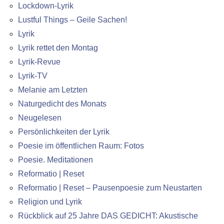
Lockdown-Lyrik
Lustful Things – Geile Sachen!
Lyrik
Lyrik rettet den Montag
Lyrik-Revue
Lyrik-TV
Melanie am Letzten
Naturgedicht des Monats
Neugelesen
Persönlichkeiten der Lyrik
Poesie im öffentlichen Raum: Fotos
Poesie. Meditationen
Reformatio | Reset
Reformatio | Reset – Pausenpoesie zum Neustarten
Religion und Lyrik
Rückblick auf 25 Jahre DAS GEDICHT: Akustische