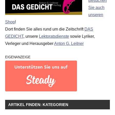
Besuchen
Sie auch
unseren
Shop
!
Dort finden Sie alles rund um die Zeitschrift
DAS
GEDICHT
, unsere
Lektoratsdienste
sowie Lyriker,
Verleger und Herausgeber
Anton G. Leitner
EIGENANZEIGE
ARTIKEL FINDEN: KATEGORIEN