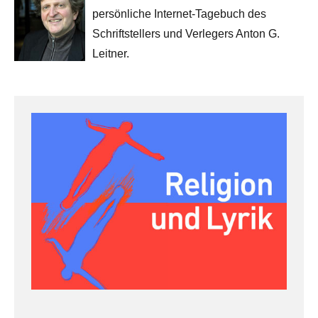
persönliche Internet-Tagebuch des
Schriftstellers und Verlegers Anton G.
Leitner.