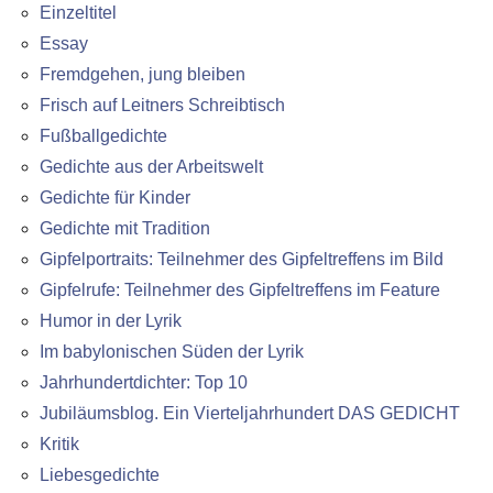
Einzeltitel
Essay
Fremdgehen, jung bleiben
Frisch auf Leitners Schreibtisch
Fußballgedichte
Gedichte aus der Arbeitswelt
Gedichte für Kinder
Gedichte mit Tradition
Gipfelportraits: Teilnehmer des Gipfeltreffens im Bild
Gipfelrufe: Teilnehmer des Gipfeltreffens im Feature
Humor in der Lyrik
Im babylonischen Süden der Lyrik
Jahrhundertdichter: Top 10
Jubiläumsblog. Ein Vierteljahrhundert DAS GEDICHT
Kritik
Liebesgedichte