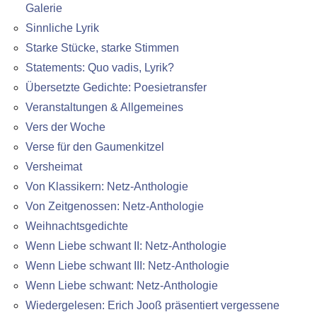
Galerie
Sinnliche Lyrik
Starke Stücke, starke Stimmen
Statements: Quo vadis, Lyrik?
Übersetzte Gedichte: Poesietransfer
Veranstaltungen & Allgemeines
Vers der Woche
Verse für den Gaumenkitzel
Versheimat
Von Klassikern: Netz-Anthologie
Von Zeitgenossen: Netz-Anthologie
Weihnachtsgedichte
Wenn Liebe schwant II: Netz-Anthologie
Wenn Liebe schwant III: Netz-Anthologie
Wenn Liebe schwant: Netz-Anthologie
Wiedergelesen: Erich Jooß präsentiert vergessene