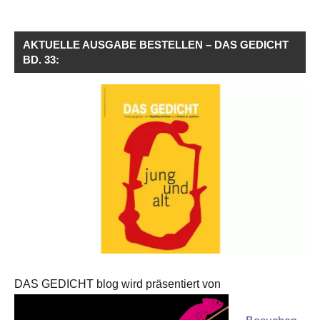
AKTUELLE AUSGABE BESTELLEN – DAS GEDICHT
BD. 33:
DAS GEDICHT blog wird präsentiert von