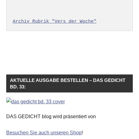
Archiv Rubrik "Vers der Woche"
AKTUELLE AUSGABE BESTELLEN – DAS GEDICHT
BD. 33:
DAS GEDICHT blog wird präsentiert von
Besuchen Sie auch unseren Shop
!