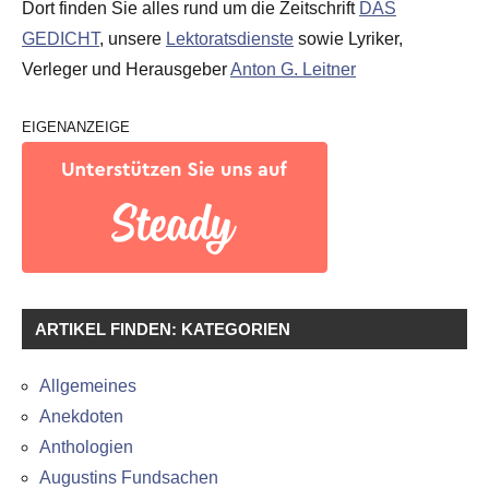
Dort finden Sie alles rund um die Zeitschrift
DAS
GEDICHT
, unsere
Lektoratsdienste
sowie Lyriker,
Verleger und Herausgeber
Anton G. Leitner
EIGENANZEIGE
ARTIKEL FINDEN: KATEGORIEN
Allgemeines
Anekdoten
Anthologien
Augustins Fundsachen