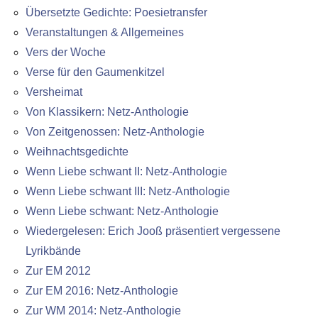
Übersetzte Gedichte: Poesietransfer
Veranstaltungen & Allgemeines
Vers der Woche
Verse für den Gaumenkitzel
Versheimat
Von Klassikern: Netz-Anthologie
Von Zeitgenossen: Netz-Anthologie
Weihnachtsgedichte
Wenn Liebe schwant II: Netz-Anthologie
Wenn Liebe schwant III: Netz-Anthologie
Wenn Liebe schwant: Netz-Anthologie
Wiedergelesen: Erich Jooß präsentiert vergessene
Lyrikbände
Zur EM 2012
Zur EM 2016: Netz-Anthologie
Zur WM 2014: Netz-Anthologie