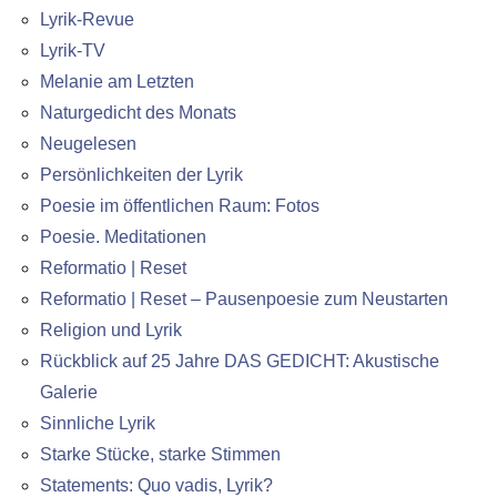
Lyrik-Revue
Lyrik-TV
Melanie am Letzten
Naturgedicht des Monats
Neugelesen
Persönlichkeiten der Lyrik
Poesie im öffentlichen Raum: Fotos
Poesie. Meditationen
Reformatio | Reset
Reformatio | Reset – Pausenpoesie zum Neustarten
Religion und Lyrik
Rückblick auf 25 Jahre DAS GEDICHT: Akustische
Galerie
Sinnliche Lyrik
Starke Stücke, starke Stimmen
Statements: Quo vadis, Lyrik?