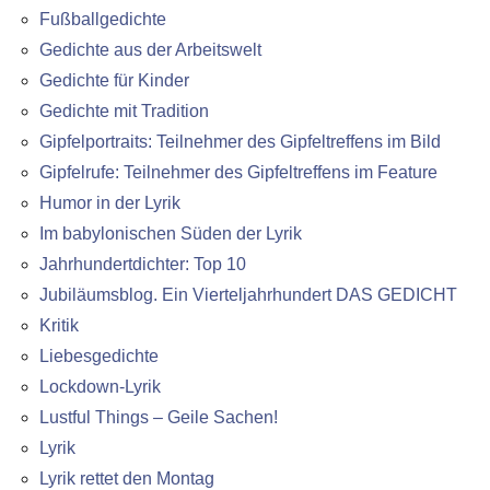
Fußballgedichte
Gedichte aus der Arbeitswelt
Gedichte für Kinder
Gedichte mit Tradition
Gipfelportraits: Teilnehmer des Gipfeltreffens im Bild
Gipfelrufe: Teilnehmer des Gipfeltreffens im Feature
Humor in der Lyrik
Im babylonischen Süden der Lyrik
Jahrhundertdichter: Top 10
Jubiläumsblog. Ein Vierteljahrhundert DAS GEDICHT
Kritik
Liebesgedichte
Lockdown-Lyrik
Lustful Things – Geile Sachen!
Lyrik
Lyrik rettet den Montag